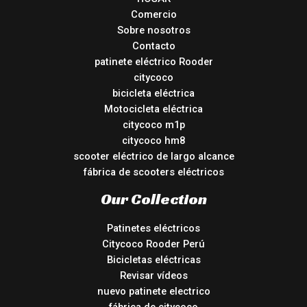
Comercio
Sobre nosotros
Contacto
patinete eléctrico Rooder
citycoco
bicicleta eléctrica
Motocicleta eléctrica
citycoco m1p
citycoco hm8
scooter eléctrico de largo alcance
fábrica de scooters eléctricos
Our Collection
Patinetes eléctricos
Citycoco Rooder Perú
Bicicletas eléctricas
Revisar vídeos
nuevo patinete electrico