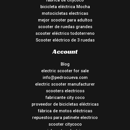
fábrica de citycoco
bicicleta eléctrica Mocha
motocicletas electricas
mejor scooter para adultos
scooter de ruedas grandes
scooter eléctrico todoterreno
Scooter eléctrico de 3 ruedas
Account
Blog
electric scooter for sale
info@pedrocueva.com
electric scooter manufacturer
scooters electricos
fabricante city coco
proveedor de bicicletas eléctricas
fábrica de motos eléctricas
repuestos para patinete electrico
scooter citycoco