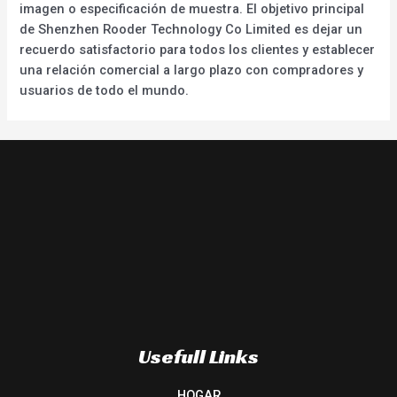
imagen o especificación de muestra. El objetivo principal
de Shenzhen Rooder Technology Co Limited es dejar un
recuerdo satisfactorio para todos los clientes y establecer
una relación comercial a largo plazo con compradores y
usuarios de todo el mundo.
Usefull Links
HOGAR