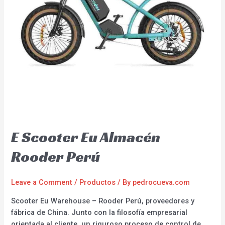
E Scooter Eu Almacén
Rooder Perú
Leave a Comment
/
Productos
/ By
pedrocueva.com
Scooter Eu Warehouse – Rooder Perú, proveedores y
fábrica de China. Junto con la filosofía empresarial
orientada al cliente, un riguroso proceso de control de