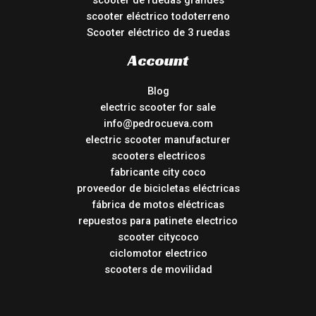
scooter de ruedas grandes
scooter eléctrico todoterreno
Scooter eléctrico de 3 ruedas
Account
Blog
electric scooter for sale
info@pedrocueva.com
electric scooter manufacturer
scooters electricos
fabricante city coco
proveedor de bicicletas eléctricas
fábrica de motos eléctricas
repuestos para patinete electrico
scooter citycoco
ciclomotor electrico
scooters de movilidad