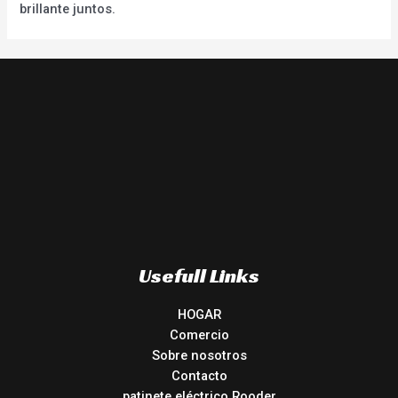
brillante juntos.
Usefull Links
HOGAR
Comercio
Sobre nosotros
Contacto
patinete eléctrico Rooder