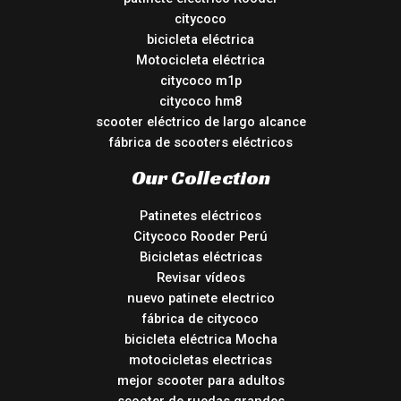
citycoco
bicicleta eléctrica
Motocicleta eléctrica
citycoco m1p
citycoco hm8
scooter eléctrico de largo alcance
fábrica de scooters eléctricos
Our Collection
Patinetes eléctricos
Citycoco Rooder Perú
Bicicletas eléctricas
Revisar vídeos
nuevo patinete electrico
fábrica de citycoco
bicicleta eléctrica Mocha
motocicletas electricas
mejor scooter para adultos