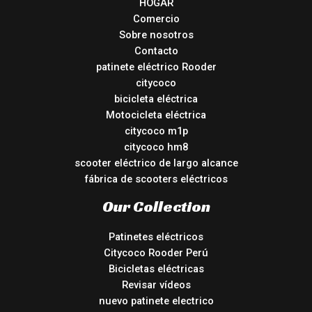
HOGAR
Comercio
Sobre nosotros
Contacto
patinete eléctrico Rooder
citycoco
bicicleta eléctrica
Motocicleta eléctrica
citycoco m1p
citycoco hm8
scooter eléctrico de largo alcance
fábrica de scooters eléctricos
Our Collection
Patinetes eléctricos
Citycoco Rooder Perú
Bicicletas eléctricas
Revisar vídeos
nuevo patinete electrico