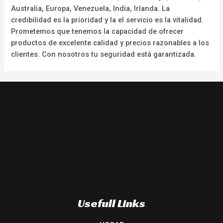
Australia, Europa, Venezuela, India, Irlanda. La
credibilidad es la prioridad y la el servicio es la vitalidad.
Prometemos que tenemos la capacidad de ofrecer
productos de excelente calidad y precios razonables a los
clientes. Con nosotros tu seguridad está garantizada.
Usefull Links