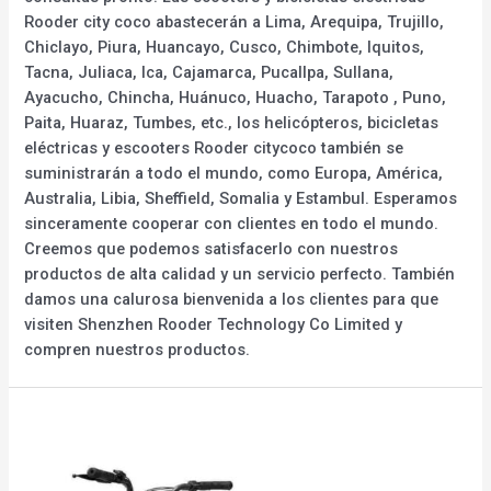
Rooder city coco abastecerán a Lima, Arequipa, Trujillo,
Chiclayo, Piura, Huancayo, Cusco, Chimbote, Iquitos,
Tacna, Juliaca, Ica, Cajamarca, Pucallpa, Sullana,
Ayacucho, Chincha, Huánuco, Huacho, Tarapoto , Puno,
Paita, Huaraz, Tumbes, etc., los helicópteros, bicicletas
eléctricas y escooters Rooder citycoco también se
suministrarán a todo el mundo, como Europa, América,
Australia, Libia, Sheffield, Somalia y Estambul. Esperamos
sinceramente cooperar con clientes en todo el mundo.
Creemos que podemos satisfacerlo con nuestros
productos de alta calidad y un servicio perfecto. También
damos una calurosa bienvenida a los clientes para que
visiten Shenzhen Rooder Technology Co Limited y
compren nuestros productos.