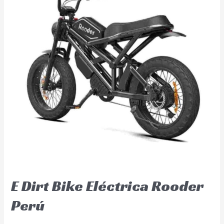
E Dirt Bike Eléctrica Rooder
Perú