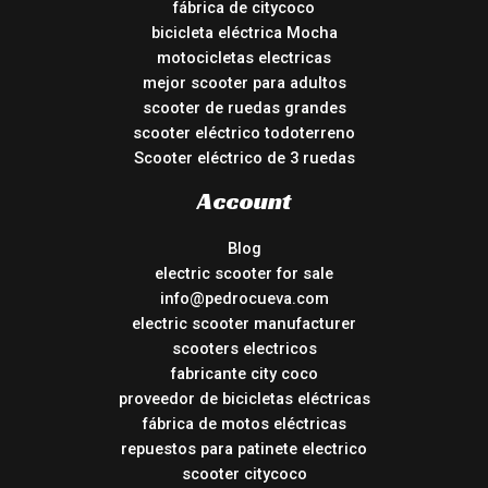
fábrica de citycoco
bicicleta eléctrica Mocha
motocicletas electricas
mejor scooter para adultos
scooter de ruedas grandes
scooter eléctrico todoterreno
Scooter eléctrico de 3 ruedas
Account
Blog
electric scooter for sale
info@pedrocueva.com
electric scooter manufacturer
scooters electricos
fabricante city coco
proveedor de bicicletas eléctricas
fábrica de motos eléctricas
repuestos para patinete electrico
scooter citycoco