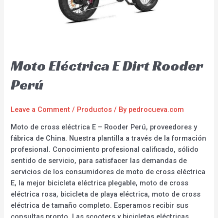
Moto Eléctrica E Dirt Rooder
Perú
Leave a Comment
/
Productos
/ By
pedrocueva.com
Moto de cross eléctrica E – Rooder Perú, proveedores y
fábrica de China. Nuestra plantilla a través de la formación
profesional. Conocimiento profesional calificado, sólido
sentido de servicio, para satisfacer las demandas de
servicios de los consumidores de moto de cross eléctrica
E, la mejor bicicleta eléctrica plegable, moto de cross
eléctrica rosa, bicicleta de playa eléctrica, moto de cross
eléctrica de tamaño completo. Esperamos recibir sus
consultas pronto. Las scooters y bicicletas eléctricas