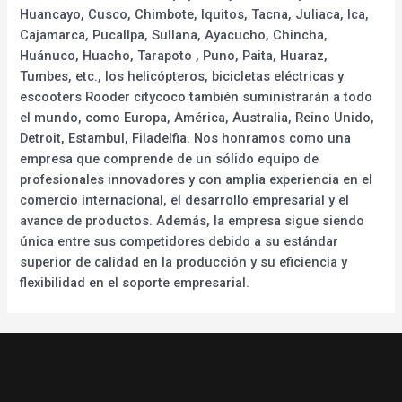
Huancayo, Cusco, Chimbote, Iquitos, Tacna, Juliaca, Ica,
Cajamarca, Pucallpa, Sullana, Ayacucho, Chincha,
Huánuco, Huacho, Tarapoto , Puno, Paita, Huaraz,
Tumbes, etc., los helicópteros, bicicletas eléctricas y
escooters Rooder citycoco también suministrarán a todo
el mundo, como Europa, América, Australia, Reino Unido,
Detroit, Estambul, Filadelfia. Nos honramos como una
empresa que comprende de un sólido equipo de
profesionales innovadores y con amplia experiencia en el
comercio internacional, el desarrollo empresarial y el
avance de productos. Además, la empresa sigue siendo
única entre sus competidores debido a su estándar
superior de calidad en la producción y su eficiencia y
flexibilidad en el soporte empresarial.