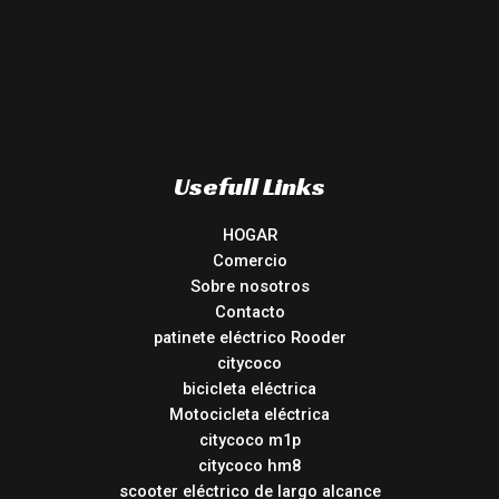
Usefull Links
HOGAR
Comercio
Sobre nosotros
Contacto
patinete eléctrico Rooder
citycoco
bicicleta eléctrica
Motocicleta eléctrica
citycoco m1p
citycoco hm8
scooter eléctrico de largo alcance