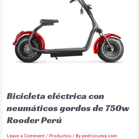
Bicicleta eléctrica con
neumáticos gordos de 750w
Rooder Perú
Leave a Comment
/
Productos
/ By
pedrocueva.com