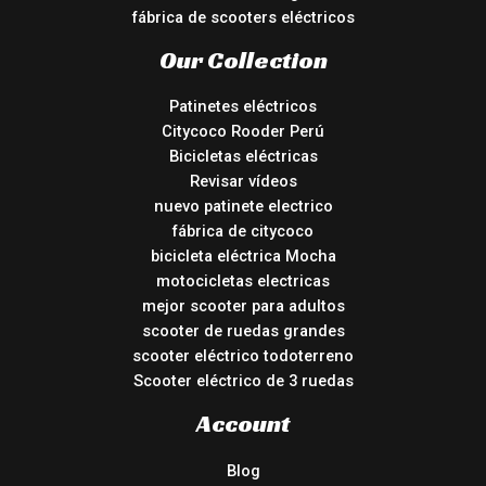
fábrica de scooters eléctricos
Our Collection
Patinetes eléctricos
Citycoco Rooder Perú
Bicicletas eléctricas
Revisar vídeos
nuevo patinete electrico
fábrica de citycoco
bicicleta eléctrica Mocha
motocicletas electricas
mejor scooter para adultos
scooter de ruedas grandes
scooter eléctrico todoterreno
Scooter eléctrico de 3 ruedas
Account
Blog