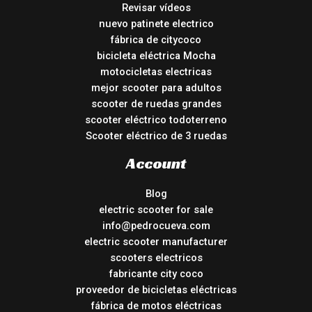
Revisar vídeos
nuevo patinete electrico
fábrica de citycoco
bicicleta eléctrica Mocha
motocicletas electricas
mejor scooter para adultos
scooter de ruedas grandes
scooter eléctrico todoterreno
Scooter eléctrico de 3 ruedas
Account
Blog
electric scooter for sale
info@pedrocueva.com
electric scooter manufacturer
scooters electricos
fabricante city coco
proveedor de bicicletas eléctricas
fábrica de motos eléctricas