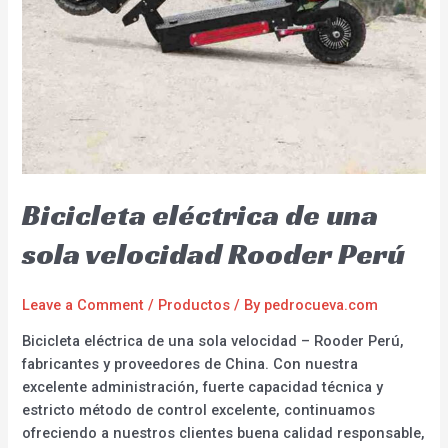
Bicicleta eléctrica de una
sola velocidad Rooder Perú
Leave a Comment
/
Productos
/ By
pedrocueva.com
Bicicleta eléctrica de una sola velocidad – Rooder Perú,
fabricantes y proveedores de China. Con nuestra
excelente administración, fuerte capacidad técnica y
estricto método de control excelente, continuamos
ofreciendo a nuestros clientes buena calidad responsable,