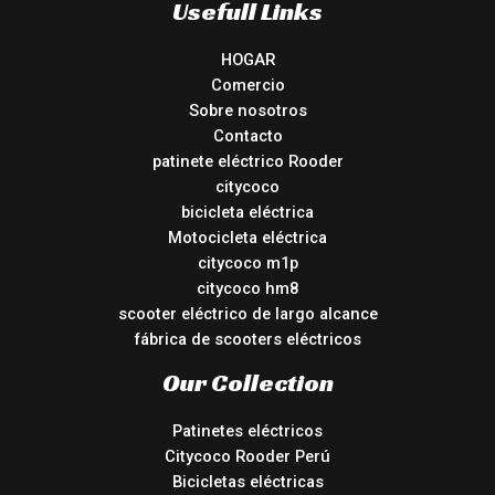
Usefull Links
HOGAR
Comercio
Sobre nosotros
Contacto
patinete eléctrico Rooder
citycoco
bicicleta eléctrica
Motocicleta eléctrica
citycoco m1p
citycoco hm8
scooter eléctrico de largo alcance
fábrica de scooters eléctricos
Our Collection
Patinetes eléctricos
Citycoco Rooder Perú
Bicicletas eléctricas