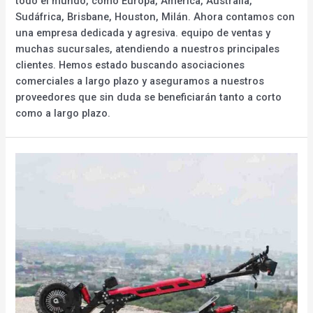
todo el mundo, como Europa, América, Australia,
Sudáfrica, Brisbane, Houston, Milán. Ahora contamos con
una empresa dedicada y agresiva. equipo de ventas y
muchas sucursales, atendiendo a nuestros principales
clientes. Hemos estado buscando asociaciones
comerciales a largo plazo y aseguramos a nuestros
proveedores que sin duda se beneficiarán tanto a corto
como a largo plazo.