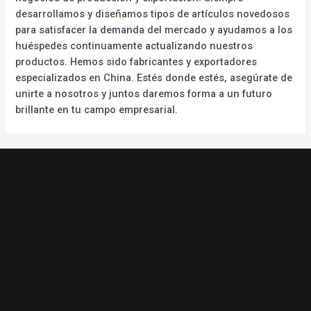
desarrollamos y diseñamos tipos de artículos novedosos
para satisfacer la demanda del mercado y ayudamos a los
huéspedes continuamente actualizando nuestros
productos. Hemos sido fabricantes y exportadores
especializados en China. Estés donde estés, asegúrate de
unirte a nosotros y juntos daremos forma a un futuro
brillante en tu campo empresarial.