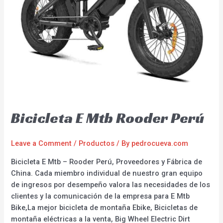
Bicicleta E Mtb Rooder Perú
Leave a Comment
/
Productos
/ By
pedrocueva.com
Bicicleta E Mtb – Rooder Perú, Proveedores y Fábrica de
China. Cada miembro individual de nuestro gran equipo
de ingresos por desempeño valora las necesidades de los
clientes y la comunicación de la empresa para E Mtb
Bike,La mejor bicicleta de montaña Ebike, Bicicletas de
montaña eléctricas a la venta, Big Wheel Electric Dirt