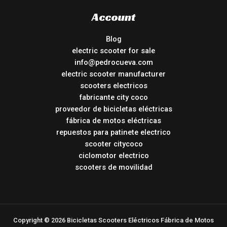
Account
Blog
electric scooter for sale
info@pedrocueva.com
electric scooter manufacturer
scooters electricos
fabricante city coco
proveedor de bicicletas eléctricas
fábrica de motos eléctricas
repuestos para patinete electrico
scooter citycoco
ciclomotor electrico
scooters de movilidad
Copyright © 2026 Bicicletas Scooters Eléctricos Fábrica de Motos