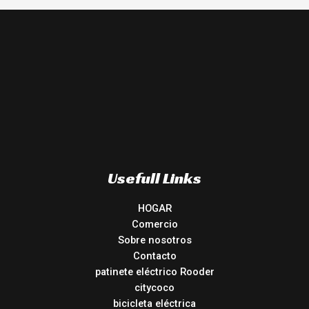
Usefull Links
HOGAR
Comercio
Sobre nosotros
Contacto
patinete eléctrico Rooder
citycoco
bicicleta eléctrica