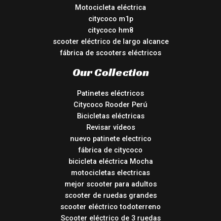
Motocicleta eléctrica
citycoco m1p
citycoco hm8
scooter eléctrico de largo alcance
fábrica de scooters eléctricos
Our Collection
Patinetes eléctricos
Citycoco Rooder Perú
Bicicletas eléctricas
Revisar vídeos
nuevo patinete electrico
fábrica de citycoco
bicicleta eléctrica Mocha
motocicletas electricas
mejor scooter para adultos
scooter de ruedas grandes
scooter eléctrico todoterreno
Scooter eléctrico de 3 ruedas