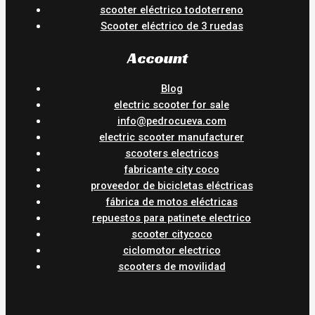
scooter eléctrico todoterreno
Scooter eléctrico de 3 ruedas
Account
Blog
electric scooter for sale
info@pedrocueva.com
electric scooter manufacturer
scooters electricos
fabricante city coco
proveedor de bicicletas eléctricas
fábrica de motos eléctricas
repuestos para patinete electrico
scooter citycoco
ciclomotor electrico
scooters de movilidad