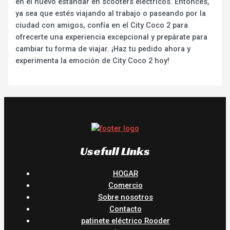
en el nuevo estándar en scooters eléctricos. Entonces,
ya sea que estés viajando al trabajo o paseando por la
ciudad con amigos, confía en el City Coco 2 para
ofrecerte una experiencia excepcional y prepárate para
cambiar tu forma de viajar. ¡Haz tu pedido ahora y
experimenta la emoción de City Coco 2 hoy!
Usefull Links
HOGAR
Comercio
Sobre nosotros
Contacto
patinete eléctrico Rooder