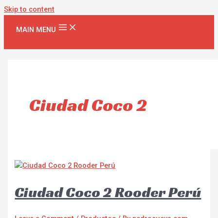
Skip to content
MAIN MENU
Ciudad Coco 2
Ciudad Coco 2 Rooder Perú