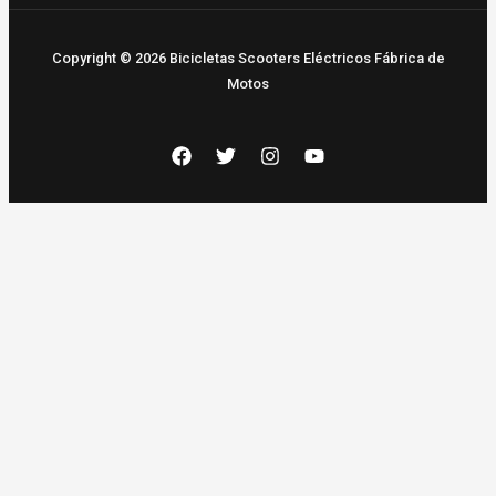
Copyright © 2026 Bicicletas Scooters Eléctricos Fábrica de
Motos