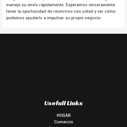
maneje su envío rápidamente. Esperamos sinceramente
tener la oportunidad de reunirnos con usted y ver cómo
podemos ayudarlo a impulsar su propio negocio.
Usefull Links
HOGAR
Comercio