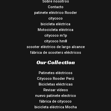
Sobre nosotros
Contacto
patinete eléctrico Rooder
citycoco
bicicleta eléctrica
Motocicleta eléctrica
citycoco m1p
citycoco hm8
scooter eléctrico de largo alcance
fábrica de scooters eléctricos
Our Collection
Patinetes eléctricos
Citycoco Rooder Perú
Bicicletas eléctricas
Revisar vídeos
nuevo patinete electrico
fábrica de citycoco
bicicleta eléctrica Mocha