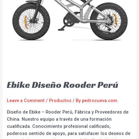
Ebike Diseño Rooder Perú
Leave a Comment
/
Productos
/ By
pedrocueva.com
Diseño de Ebike – Rooder Perú, Fábrica y Proveedores de
China. Nuestro equipo a través de una formación
cualificada. Conocimiento profesional calificado,
poderoso sentido de apoyo, para satisfacer los deseos de