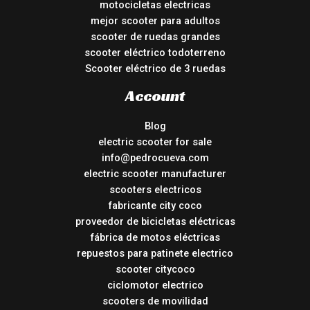
motocicletas electricas
mejor scooter para adultos
scooter de ruedas grandes
scooter eléctrico todoterreno
Scooter eléctrico de 3 ruedas
Account
Blog
electric scooter for sale
info@pedrocueva.com
electric scooter manufacturer
scooters electricos
fabricante city coco
proveedor de bicicletas eléctricas
fábrica de motos eléctricas
repuestos para patinete electrico
scooter citycoco
ciclomotor electrico
scooters de movilidad