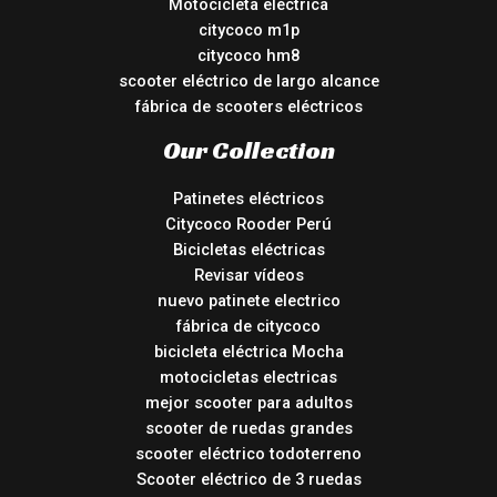
Motocicleta eléctrica
citycoco m1p
citycoco hm8
scooter eléctrico de largo alcance
fábrica de scooters eléctricos
Our Collection
Patinetes eléctricos
Citycoco Rooder Perú
Bicicletas eléctricas
Revisar vídeos
nuevo patinete electrico
fábrica de citycoco
bicicleta eléctrica Mocha
motocicletas electricas
mejor scooter para adultos
scooter de ruedas grandes
scooter eléctrico todoterreno
Scooter eléctrico de 3 ruedas