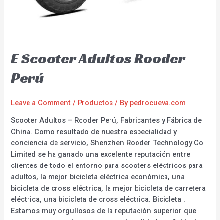
E Scooter Adultos Rooder
Perú
Leave a Comment
/
Productos
/ By
pedrocueva.com
Scooter Adultos – Rooder Perú, Fabricantes y Fábrica de
China. Como resultado de nuestra especialidad y
conciencia de servicio, Shenzhen Rooder Technology Co
Limited se ha ganado una excelente reputación entre
clientes de todo el entorno para scooters eléctricos para
adultos, la mejor bicicleta eléctrica económica, una
bicicleta de cross eléctrica, la mejor bicicleta de carretera
eléctrica, una bicicleta de cross eléctrica. Bicicleta .
Estamos muy orgullosos de la reputación superior que