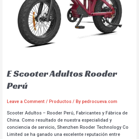
E Scooter Adultos Rooder
Perú
Leave a Comment
/
Productos
/ By
pedrocueva.com
Scooter Adultos – Rooder Perú, Fabricantes y Fábrica de
China. Como resultado de nuestra especialidad y
conciencia de servicio, Shenzhen Rooder Technology Co
Limited se ha ganado una excelente reputación entre