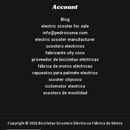
Account
Blog
electric scooter for sale
info@pedrocueva.com
electric scooter manufacturer
scooters electricos
fabricante city coco
proveedor de bicicletas eléctricas
fábrica de motos eléctricas
repuestos para patinete electrico
scooter citycoco
ciclomotor electrico
scooters de movilidad
Copyright © 2026 Bicicletas Scooters Eléctricos Fábrica de Motos