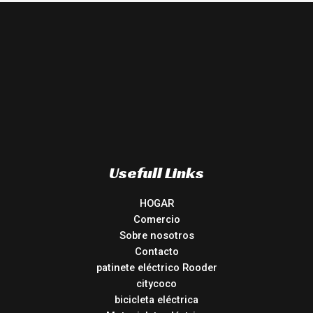
Usefull Links
HOGAR
Comercio
Sobre nosotros
Contacto
patinete eléctrico Rooder
citycoco
bicicleta eléctrica