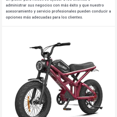
administrar sus negocios con más éxito y que nuestro
asesoramiento y servicio profesionales pueden conducir a
opciones más adecuadas para los clientes.