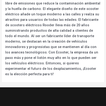
libre de emisiones que reduce la contaminación ambiental
y la huella de carbono. El elegante diseño de este scooter
eléctrico añade un toque moderno a las calles y realza su
atractivo para usuarios de todas las edades. El fabricante
de scooters eléctricos Rooder lleva más de 20 años
suministrando productos de alta calidad a clientes de
todo el mundo. Al ser un fabricante líder de transporte
moderno, se destacan en la creación de vehículos
innovadores y progresistas que se mantienen al día con
los avances tecnológicos. Con Ecooter, la empresa da un
paso más y pone el listón muy alto en lo que pueden ser
los vehículos eléctricos. Entonces, si quieres
experimentar el futuro de los desplazamientos, ¡Ecooter
es la elección perfecta para ti!