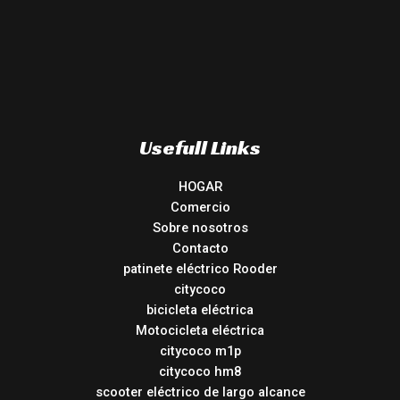
Usefull Links
HOGAR
Comercio
Sobre nosotros
Contacto
patinete eléctrico Rooder
citycoco
bicicleta eléctrica
Motocicleta eléctrica
citycoco m1p
citycoco hm8
scooter eléctrico de largo alcance