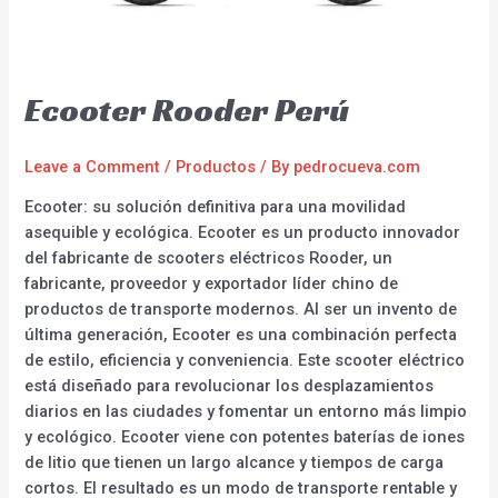
Ecooter Rooder Perú
Leave a Comment
/
Productos
/ By
pedrocueva.com
Ecooter: su solución definitiva para una movilidad
asequible y ecológica. Ecooter es un producto innovador
del fabricante de scooters eléctricos Rooder, un
fabricante, proveedor y exportador líder chino de
productos de transporte modernos. Al ser un invento de
última generación, Ecooter es una combinación perfecta
de estilo, eficiencia y conveniencia. Este scooter eléctrico
está diseñado para revolucionar los desplazamientos
diarios en las ciudades y fomentar un entorno más limpio
y ecológico. Ecooter viene con potentes baterías de iones
de litio que tienen un largo alcance y tiempos de carga
cortos. El resultado es un modo de transporte rentable y