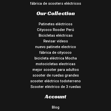
fábrica de scooters eléctricos
Our Collection
Patinetes eléctricos
Citycoco Rooder Perú
Bicicletas eléctricas
Revisar vídeos
nuevo patinete electrico
fábrica de citycoco
bicicleta eléctrica Mocha
motocicletas electricas
mejor scooter para adultos
scooter de ruedas grandes
scooter eléctrico todoterreno
Scooter eléctrico de 3 ruedas
Account
Blog