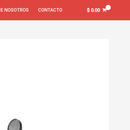
E NOSOTROS
CONTACTO
$
0.00