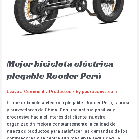
Mejor bicicleta eléctrica
plegable Rooder Perú
Leave a Comment
/
Productos
/ By
pedrocueva.com
La mejor bicicleta eléctrica plegable: Rooder Perú, fábrica
y proveedores de China. Con una actitud positiva y
progresiva hacia el interés del cliente, nuestra
organización mejora constantemente la calidad de
nuestros productos para satisfacer las demandas de los
compradores y se centra aún más en la seguridad, la