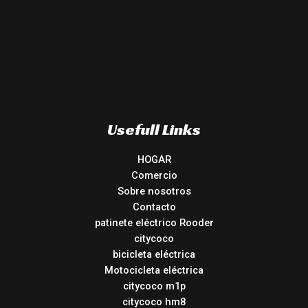
Usefull Links
HOGAR
Comercio
Sobre nosotros
Contacto
patinete eléctrico Rooder
citycoco
bicicleta eléctrica
Motocicleta eléctrica
citycoco m1p
citycoco hm8