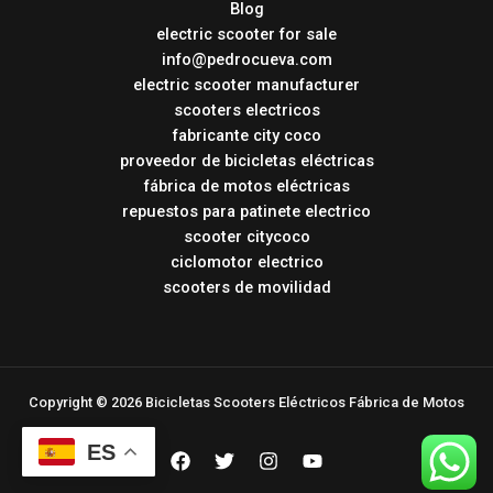
Blog
electric scooter for sale
info@pedrocueva.com
electric scooter manufacturer
scooters electricos
fabricante city coco
proveedor de bicicletas eléctricas
fábrica de motos eléctricas
repuestos para patinete electrico
scooter citycoco
ciclomotor electrico
scooters de movilidad
Copyright © 2026 Bicicletas Scooters Eléctricos Fábrica de Motos
ES