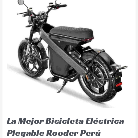
La Mejor Bicicleta Eléctrica
Plegable Rooder Perú