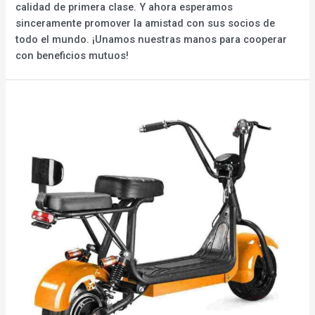
calidad de primera clase. Y ahora esperamos
sinceramente promover la amistad con sus socios de
todo el mundo. ¡Unamos nuestras manos para cooperar
con beneficios mutuos!