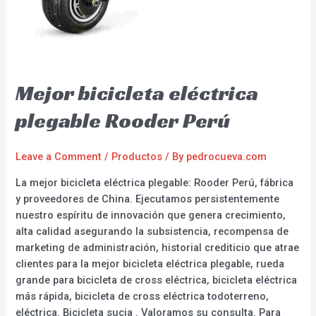
Mejor bicicleta eléctrica
plegable Rooder Perú
Leave a Comment
/
Productos
/ By
pedrocueva.com
La mejor bicicleta eléctrica plegable: Rooder Perú, fábrica
y proveedores de China. Ejecutamos persistentemente
nuestro espíritu de innovación que genera crecimiento,
alta calidad asegurando la subsistencia, recompensa de
marketing de administración, historial crediticio que atrae
clientes para la mejor bicicleta eléctrica plegable, rueda
grande para bicicleta de cross eléctrica, bicicleta eléctrica
más rápida, bicicleta de cross eléctrica todoterreno,
eléctrica. Bicicleta sucia . Valoramos su consulta. Para