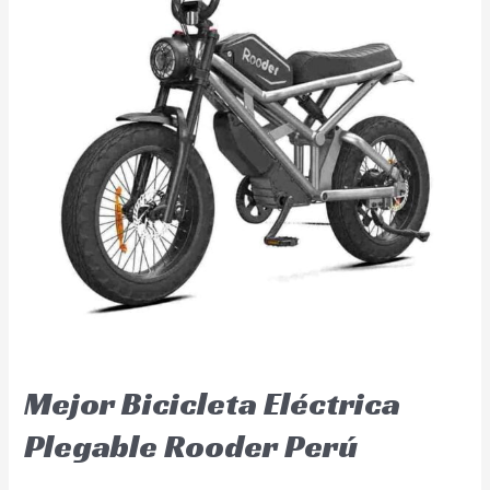
Mejor Bicicleta Eléctrica
Plegable Rooder Perú