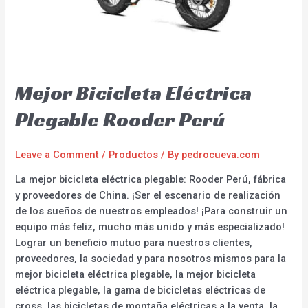
Mejor Bicicleta Eléctrica
Plegable Rooder Perú
Leave a Comment
/
Productos
/ By
pedrocueva.com
La mejor bicicleta eléctrica plegable: Rooder Perú, fábrica
y proveedores de China. ¡Ser el escenario de realización
de los sueños de nuestros empleados! ¡Para construir un
equipo más feliz, mucho más unido y más especializado!
Lograr un beneficio mutuo para nuestros clientes,
proveedores, la sociedad y para nosotros mismos para la
mejor bicicleta eléctrica plegable, la mejor bicicleta
eléctrica plegable, la gama de bicicletas eléctricas de
cross, las bicicletas de montaña eléctricas a la venta, la