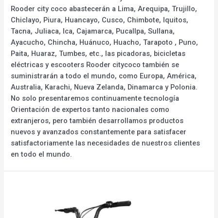
Rooder city coco abastecerán a Lima, Arequipa, Trujillo,
Chiclayo, Piura, Huancayo, Cusco, Chimbote, Iquitos,
Tacna, Juliaca, Ica, Cajamarca, Pucallpa, Sullana,
Ayacucho, Chincha, Huánuco, Huacho, Tarapoto , Puno,
Paita, Huaraz, Tumbes, etc., las picadoras, bicicletas
eléctricas y escooters Rooder citycoco también se
suministrarán a todo el mundo, como Europa, América,
Australia, Karachi, Nueva Zelanda, Dinamarca y Polonia.
No solo presentaremos continuamente tecnología
Orientación de expertos tanto nacionales como
extranjeros, pero también desarrollamos productos
nuevos y avanzados constantemente para satisfacer
satisfactoriamente las necesidades de nuestros clientes
en todo el mundo.