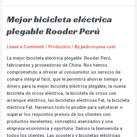
Mejor bicicleta eléctrica
plegable Rooder Perú
Leave a Comment
/
Productos
/ By
pedrocueva.com
La mejor bicicleta eléctrica plegable: Rooder Perú,
fabricantes y proveedores de China. Nos hemos
comprometido a ofrecer al consumidor un servicio de
compra integral fácil, que le permitirá ahorrar tiempo y
dinero para la mejor bicicleta eléctrica plegable, la nueva
bicicleta de cross eléctrica, la bicicleta de cross con
arranque eléctrico, las bicicletas eléctricas Fat, la bicicleta
eléctrica Fat. Haremos todo lo posible para satisfacer o
superar los requisitos previos de los clientes con
productos excelentes, conceptos avanzados y una
empresa económica y oportuna. Damos la bienvenida a
todos los clientes. Las scooters y bicicletas eléctricas