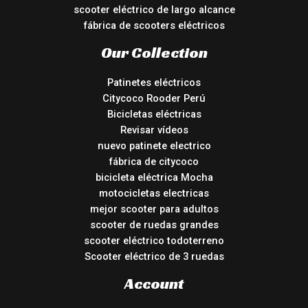
scooter eléctrico de largo alcance
fábrica de scooters eléctricos
Our Collection
Patinetes eléctricos
Citycoco Rooder Perú
Bicicletas eléctricas
Revisar vídeos
nuevo patinete electrico
fábrica de citycoco
bicicleta eléctrica Mocha
motocicletas electricas
mejor scooter para adultos
scooter de ruedas grandes
scooter eléctrico todoterreno
Scooter eléctrico de 3 ruedas
Account