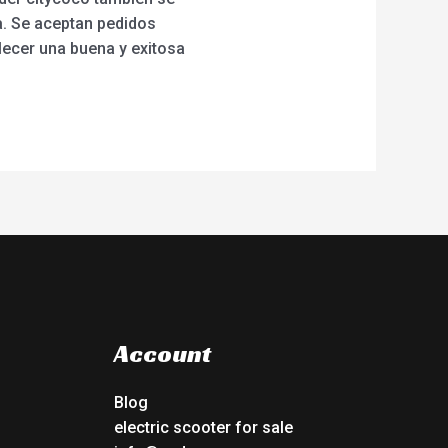
a. Se aceptan pedidos
lecer una buena y exitosa
Account
Blog
electric scooter for sale