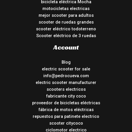
bicicleta eléctrica Mocha
motocicletas electricas
mejor scooter para adultos
scooter de ruedas grandes
scooter eléctrico todoterreno
Scooter eléctrico de 3 ruedas
Account
Blog
electric scooter for sale
info@pedrocueva.com
electric scooter manufacturer
scooters electricos
fabricante city coco
proveedor de bicicletas eléctricas
fábrica de motos eléctricas
repuestos para patinete electrico
scooter citycoco
ciclomotor electrico