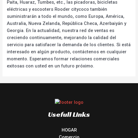
Paita, Huaraz, Tumbes, etc., las picadoras, bicicletas
eléctricas y escooters Rooder citycoco también
suministrarán a todo el mundo, como Europa, América,
Australia, Nueva Zelanda, República Checa, Azerbaiyán y
Georgia. En la actualidad, nuestra red de ventas es
creciendo continuamente, mejorando la calidad del
servicio para satisfacer la demanda de los clientes. Si está
interesado en algún producto, contáctenos en cualquier
momento. Esperamos formar relaciones comerciales
exitosas con usted en un futuro próximo.
Usefull Links
HOGAR
Comercio