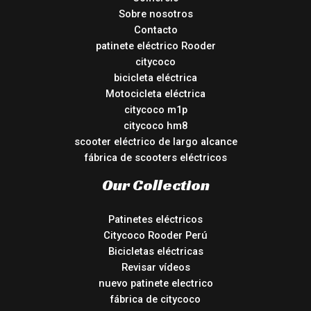
Sobre nosotros
Contacto
patinete eléctrico Rooder
citycoco
bicicleta eléctrica
Motocicleta eléctrica
citycoco m1p
citycoco hm8
scooter eléctrico de largo alcance
fábrica de scooters eléctricos
Our Collection
Patinetes eléctricos
Citycoco Rooder Perú
Bicicletas eléctricas
Revisar vídeos
nuevo patinete electrico
fábrica de citycoco