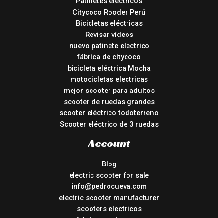
Patinetes eléctricos
Citycoco Rooder Perú
Bicicletas eléctricas
Revisar vídeos
nuevo patinete electrico
fábrica de citycoco
bicicleta eléctrica Mocha
motocicletas electricas
mejor scooter para adultos
scooter de ruedas grandes
scooter eléctrico todoterreno
Scooter eléctrico de 3 ruedas
Account
Blog
electric scooter for sale
info@pedrocueva.com
electric scooter manufacturer
scooters electricos