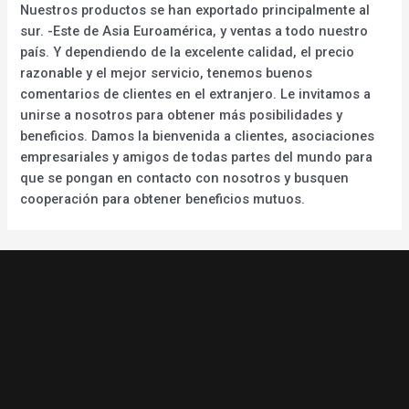
Nuestros productos se han exportado principalmente al
sur. -Este de Asia Euroamérica, y ventas a todo nuestro
país. Y dependiendo de la excelente calidad, el precio
razonable y el mejor servicio, tenemos buenos
comentarios de clientes en el extranjero. Le invitamos a
unirse a nosotros para obtener más posibilidades y
beneficios. Damos la bienvenida a clientes, asociaciones
empresariales y amigos de todas partes del mundo para
que se pongan en contacto con nosotros y busquen
cooperación para obtener beneficios mutuos.