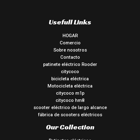
Usefull Links
HOGAR
Comercio
Sobre nosotros
Contacto
patinete eléctrico Rooder
citycoco
bicicleta eléctrica
Motocicleta eléctrica
citycoco m1p
citycoco hm8
scooter eléctrico de largo alcance
fábrica de scooters eléctricos
Our Collection