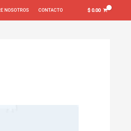
E NOSOTROS
CONTACTO
$
0.00