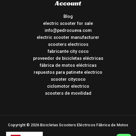
Account
Blog
electric scooter for sale
info@pedrocueva.com
electric scooter manufacturer
scooters electricos
fabricante city coco
proveedor de bicicletas eléctricas
fábrica de motos eléctricas
repuestos para patinete electrico
scooter citycoco
ciclomotor electrico
scooters de movilidad
Copyright © 2026 Bicicletas Scooters Eléctricos Fábrica de Motos