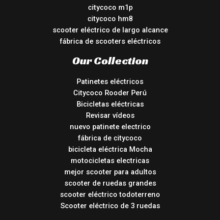
citycoco m1p
citycoco hm8
scooter eléctrico de largo alcance
fábrica de scooters eléctricos
Our Collection
Patinetes eléctricos
Citycoco Rooder Perú
Bicicletas eléctricas
Revisar vídeos
nuevo patinete electrico
fábrica de citycoco
bicicleta eléctrica Mocha
motocicletas electricas
mejor scooter para adultos
scooter de ruedas grandes
scooter eléctrico todoterreno
Scooter eléctrico de 3 ruedas