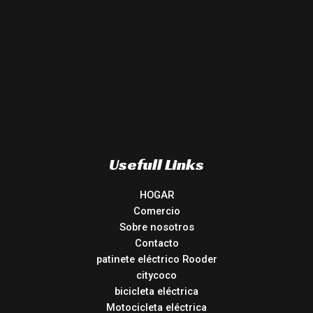
Usefull Links
HOGAR
Comercio
Sobre nosotros
Contacto
patinete eléctrico Rooder
citycoco
bicicleta eléctrica
Motocicleta eléctrica