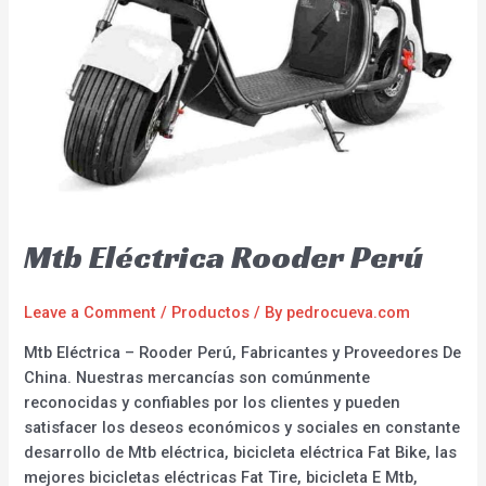
Mtb Eléctrica Rooder Perú
Leave a Comment
/
Productos
/ By
pedrocueva.com
Mtb Eléctrica – Rooder Perú, Fabricantes y Proveedores De
China. Nuestras mercancías son comúnmente
reconocidas y confiables por los clientes y pueden
satisfacer los deseos económicos y sociales en constante
desarrollo de Mtb eléctrica, bicicleta eléctrica Fat Bike, las
mejores bicicletas eléctricas Fat Tire, bicicleta E Mtb,