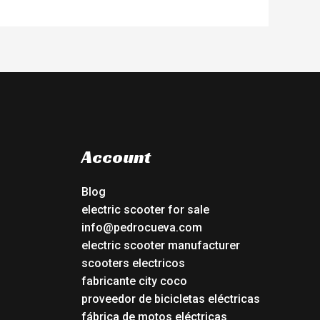
Account
Blog
electric scooter for sale
info@pedrocueva.com
electric scooter manufacturer
scooters electricos
fabricante city coco
proveedor de bicicletas eléctricas
fábrica de motos eléctricas