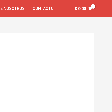
E NOSOTROS
CONTACTO
$
0.00