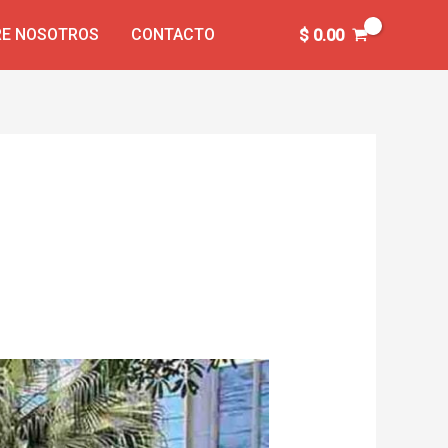
E NOSOTROS
CONTACTO
$
0.00