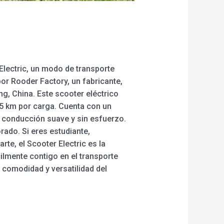
Electric, un modo de transporte
or Rooder Factory, un fabricante,
g, China. Este scooter eléctrico
5 km por carga. Cuenta con un
a conducción suave y sin esfuerzo.
ado. Si eres estudiante,
e, el Scooter Electric es la
cilmente contigo en el transporte
a comodidad y versatilidad del