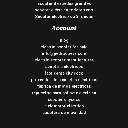
scooter de ruedas grandes
scooter eléctrico todoterreno
Scooter eléctrico de 3 ruedas
Account
Blog
electric scooter for sale
info@pedrocueva.com
electric scooter manufacturer
scooters electricos
fabricante city coco
proveedor de bicicletas eléctricas
fábrica de motos eléctricas
repuestos para patinete electrico
scooter citycoco
ciclomotor electrico
scooters de movilidad