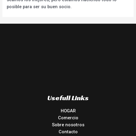
posible para ser su buen socio.
Usefull Links
HOGAR
Comercio
Sobre nosotros
Contacto