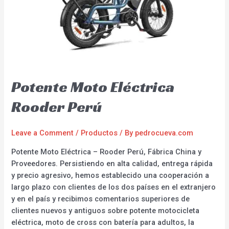
Potente Moto Eléctrica
Rooder Perú
Leave a Comment
/
Productos
/ By
pedrocueva.com
Potente Moto Eléctrica – Rooder Perú, Fábrica China y
Proveedores. Persistiendo en alta calidad, entrega rápida
y precio agresivo, hemos establecido una cooperación a
largo plazo con clientes de los dos países en el extranjero
y en el país y recibimos comentarios superiores de
clientes nuevos y antiguos sobre potente motocicleta
eléctrica, moto de cross con batería para adultos, la