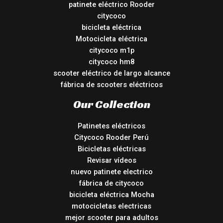
patinete eléctrico Rooder
citycoco
bicicleta eléctrica
Motocicleta eléctrica
citycoco m1p
citycoco hm8
scooter eléctrico de largo alcance
fábrica de scooters eléctricos
Our Collection
Patinetes eléctricos
Citycoco Rooder Perú
Bicicletas eléctricas
Revisar vídeos
nuevo patinete electrico
fábrica de citycoco
bicicleta eléctrica Mocha
motocicletas electricas
mejor scooter para adultos