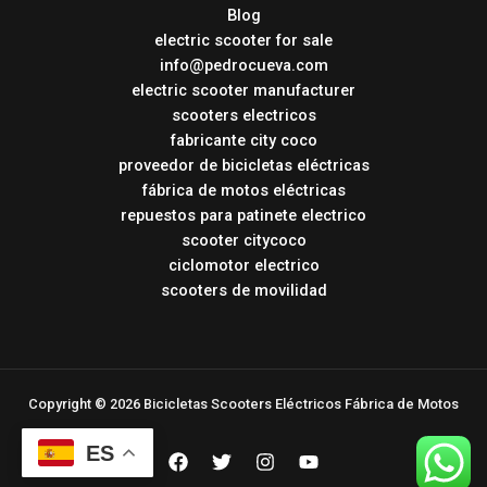
Blog
electric scooter for sale
info@pedrocueva.com
electric scooter manufacturer
scooters electricos
fabricante city coco
proveedor de bicicletas eléctricas
fábrica de motos eléctricas
repuestos para patinete electrico
scooter citycoco
ciclomotor electrico
scooters de movilidad
Copyright © 2026 Bicicletas Scooters Eléctricos Fábrica de Motos
ES