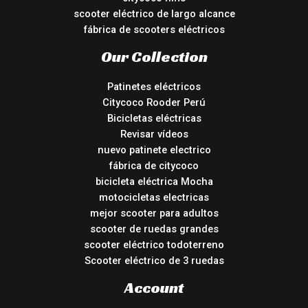
scooter eléctrico de largo alcance
fábrica de scooters eléctricos
Our Collection
Patinetes eléctricos
Citycoco Rooder Perú
Bicicletas eléctricas
Revisar vídeos
nuevo patinete electrico
fábrica de citycoco
bicicleta eléctrica Mocha
motocicletas electricas
mejor scooter para adultos
scooter de ruedas grandes
scooter eléctrico todoterreno
Scooter eléctrico de 3 ruedas
Account