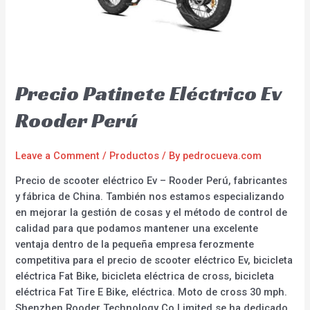
Precio Patinete Eléctrico Ev
Rooder Perú
Leave a Comment
/
Productos
/ By
pedrocueva.com
Precio de scooter eléctrico Ev – Rooder Perú, fabricantes
y fábrica de China. También nos estamos especializando
en mejorar la gestión de cosas y el método de control de
calidad para que podamos mantener una excelente
ventaja dentro de la pequeña empresa ferozmente
competitiva para el precio de scooter eléctrico Ev, bicicleta
eléctrica Fat Bike, bicicleta eléctrica de cross, bicicleta
eléctrica Fat Tire E Bike, eléctrica. Moto de cross 30 mph.
Shenzhen Rooder Technology Co Limited se ha dedicado