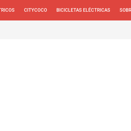
TRICOS
CITYCOCO
BICICLETAS ELÉCTRICAS
SOBR