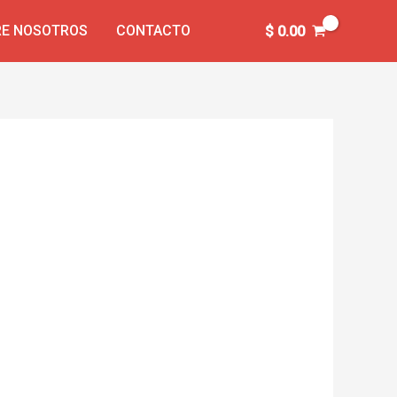
E NOSOTROS
CONTACTO
$
0.00