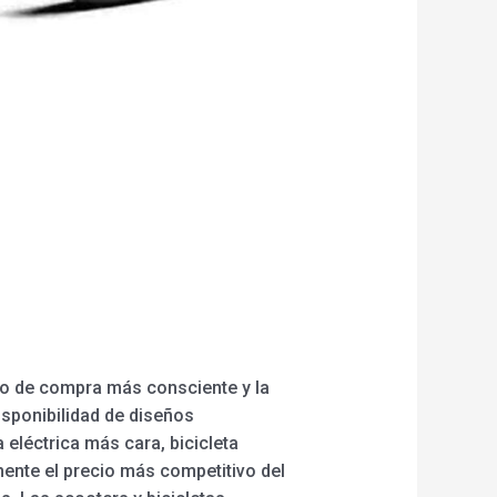
io de compra más consciente y la
isponibilidad de diseños
 eléctrica más cara, bicicleta
mente el precio más competitivo del