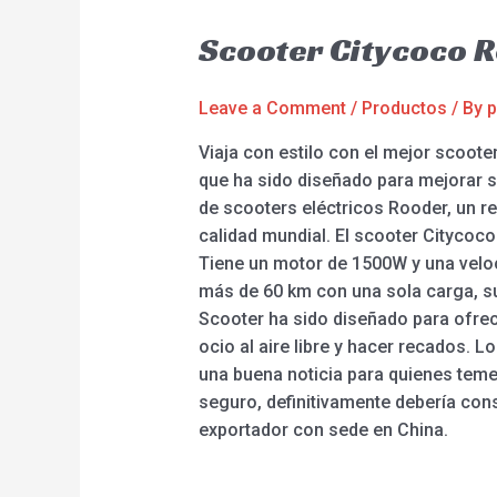
Scooter Citycoco 
Leave a Comment
/
Productos
/ By
p
Viaja con estilo con el mejor scoote
que ha sido diseñado para mejorar s
de scooters eléctricos Rooder, un r
calidad mundial. El scooter Citycoco 
Tiene un motor de 1500W y una veloc
más de 60 km con una sola carga, s
Scooter ha sido diseñado para ofrec
ocio al aire libre y hacer recados. 
una buena noticia para quienes temen
seguro, definitivamente debería cons
exportador con sede en China.