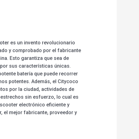
oter es un invento revolucionario
bado y comprobado por el fabricante
ina. Esto garantiza que sea de
 por sus características únicas.
otente batería que puede recorrer
nos potentes. Además, el Citycoco
os por la ciudad, actividades de
 estrechos sin esfuerzo, lo cual es
scooter electrónico eficiente y
, el mejor fabricante, proveedor y