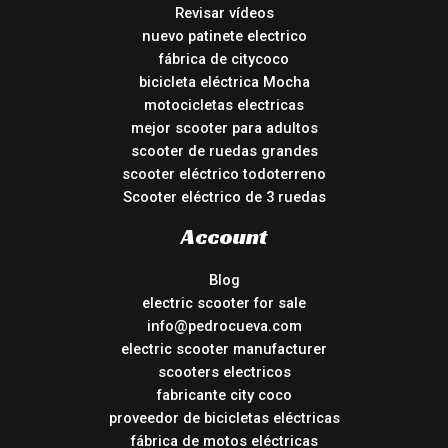
Revisar vídeos
nuevo patinete electrico
fábrica de citycoco
bicicleta eléctrica Mocha
motocicletas electricas
mejor scooter para adultos
scooter de ruedas grandes
scooter eléctrico todoterreno
Scooter eléctrico de 3 ruedas
Account
Blog
electric scooter for sale
info@pedrocueva.com
electric scooter manufacturer
scooters electricos
fabricante city coco
proveedor de bicicletas eléctricas
fábrica de motos eléctricas