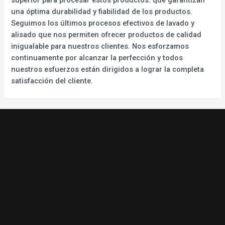
una óptima durabilidad y fiabilidad de los productos.
Seguimos los últimos procesos efectivos de lavado y
alisado que nos permiten ofrecer productos de calidad
inigualable para nuestros clientes. Nos esforzamos
continuamente por alcanzar la perfección y todos
nuestros esfuerzos están dirigidos a lograr la completa
satisfacción del cliente.