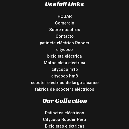
Usefull Links
HOGAR
Comercio
Sobre nosotros
Contacto
patinete eléctrico Rooder
citycoco
bicicleta eléctrica
Motocicleta eléctrica
citycoco m1p
citycoco hm8
scooter eléctrico de largo alcance
fábrica de scooters eléctricos
Our Collection
Patinetes eléctricos
Citycoco Rooder Perú
Bicicletas eléctricas