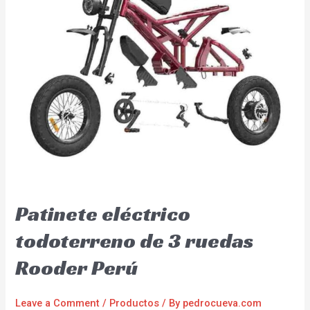
Patinete eléctrico
todoterreno de 3 ruedas
Rooder Perú
Leave a Comment
/
Productos
/ By
pedrocueva.com