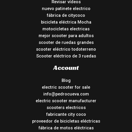
Revisar vídeos
nuevo patinete electrico
fábrica de citycoco
bicicleta eléctrica Mocha
motocicletas electricas
mejor scooter para adultos
scooter de ruedas grandes
scooter eléctrico todoterreno
Scooter eléctrico de 3 ruedas
Account
Blog
electric scooter for sale
info@pedrocueva.com
electric scooter manufacturer
scooters electricos
fabricante city coco
proveedor de bicicletas eléctricas
fábrica de motos eléctricas