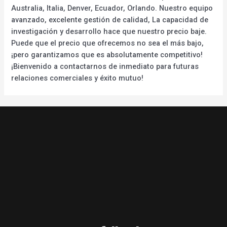
Australia, Italia, Denver, Ecuador, Orlando. Nuestro equipo
avanzado, excelente gestión de calidad, La capacidad de
investigación y desarrollo hace que nuestro precio baje.
Puede que el precio que ofrecemos no sea el más bajo,
¡pero garantizamos que es absolutamente competitivo!
¡Bienvenido a contactarnos de inmediato para futuras
relaciones comerciales y éxito mutuo!