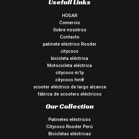
Usefull Links
HOGAR
Comercio
Sobre nosotros
Contacto
patinete eléctrico Rooder
citycoco
bicicleta eléctrica
Motocicleta eléctrica
citycoco m1p
citycoco hm8
scooter eléctrico de largo alcance
fábrica de scooters eléctricos
Our Collection
Patinetes eléctricos
Citycoco Rooder Perú
Bicicletas eléctricas