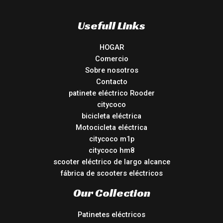
Usefull Links
HOGAR
Comercio
Sobre nosotros
Contacto
patinete eléctrico Rooder
citycoco
bicicleta eléctrica
Motocicleta eléctrica
citycoco m1p
citycoco hm8
scooter eléctrico de largo alcance
fábrica de scooters eléctricos
Our Collection
Patinetes eléctricos