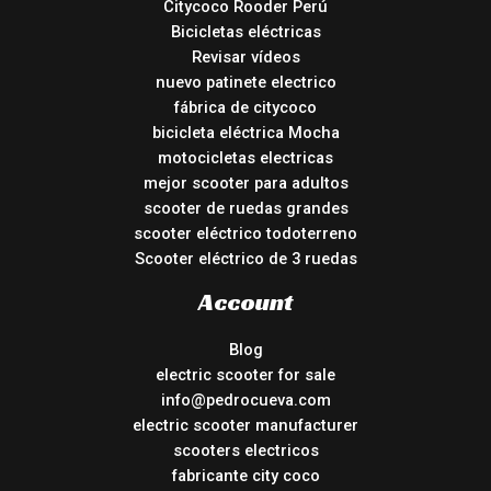
Citycoco Rooder Perú
Bicicletas eléctricas
Revisar vídeos
nuevo patinete electrico
fábrica de citycoco
bicicleta eléctrica Mocha
motocicletas electricas
mejor scooter para adultos
scooter de ruedas grandes
scooter eléctrico todoterreno
Scooter eléctrico de 3 ruedas
Account
Blog
electric scooter for sale
info@pedrocueva.com
electric scooter manufacturer
scooters electricos
fabricante city coco