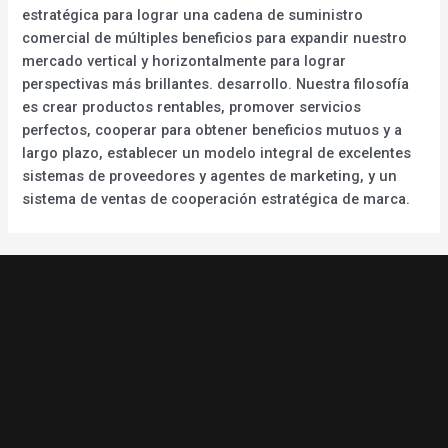
estratégica para lograr una cadena de suministro
comercial de múltiples beneficios para expandir nuestro
mercado vertical y horizontalmente para lograr
perspectivas más brillantes. desarrollo. Nuestra filosofía
es crear productos rentables, promover servicios
perfectos, cooperar para obtener beneficios mutuos y a
largo plazo, establecer un modelo integral de excelentes
sistemas de proveedores y agentes de marketing, y un
sistema de ventas de cooperación estratégica de marca.