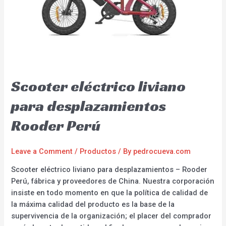
Scooter eléctrico liviano
para desplazamientos
Rooder Perú
Leave a Comment
/
Productos
/ By
pedrocueva.com
Scooter eléctrico liviano para desplazamientos – Rooder
Perú, fábrica y proveedores de China. Nuestra corporación
insiste en todo momento en que la política de calidad de
la máxima calidad del producto es la base de la
supervivencia de la organización; el placer del comprador