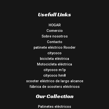
Usefull Links
HOGAR
Comercio
Sobre nosotros
Contacto
patinete eléctrico Rooder
citycoco
bicicleta eléctrica
Motocicleta eléctrica
citycoco m1p
citycoco hm8
scooter eléctrico de largo alcance
fábrica de scooters eléctricos
Our Collection
Patinetes eléctricos