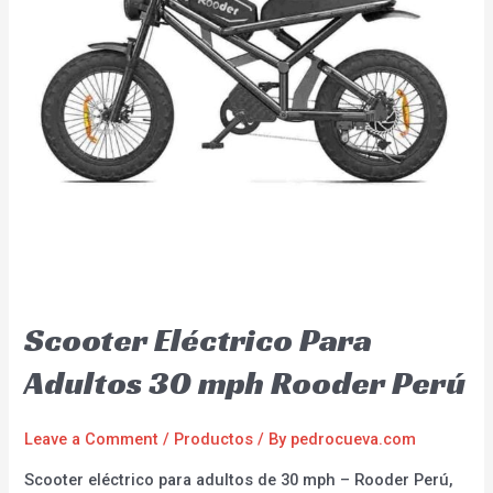
Scooter Eléctrico Para
Adultos 30 mph Rooder Perú
Leave a Comment
/
Productos
/ By
pedrocueva.com
Scooter eléctrico para adultos de 30 mph – Rooder Perú,