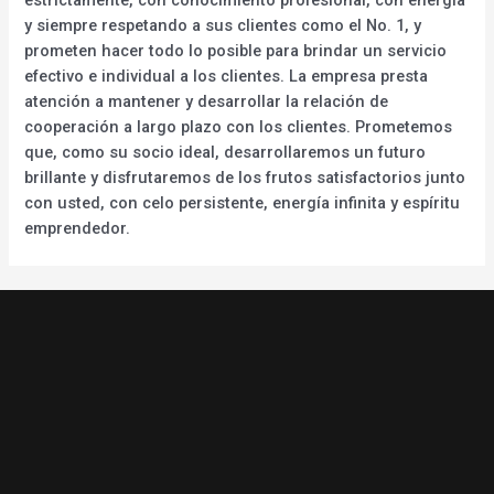
y siempre respetando a sus clientes como el No. 1, y
prometen hacer todo lo posible para brindar un servicio
efectivo e individual a los clientes. La empresa presta
atención a mantener y desarrollar la relación de
cooperación a largo plazo con los clientes. Prometemos
que, como su socio ideal, desarrollaremos un futuro
brillante y disfrutaremos de los frutos satisfactorios junto
con usted, con celo persistente, energía infinita y espíritu
emprendedor.