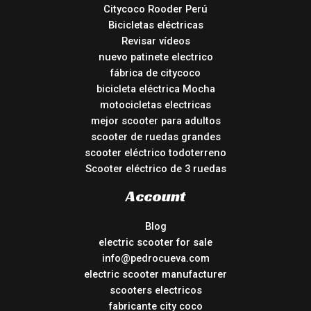
Citycoco Rooder Perú
Bicicletas eléctricas
Revisar vídeos
nuevo patinete electrico
fábrica de citycoco
bicicleta eléctrica Mocha
motocicletas electricas
mejor scooter para adultos
scooter de ruedas grandes
scooter eléctrico todoterreno
Scooter eléctrico de 3 ruedas
Account
Blog
electric scooter for sale
info@pedrocueva.com
electric scooter manufacturer
scooters electricos
fabricante city coco