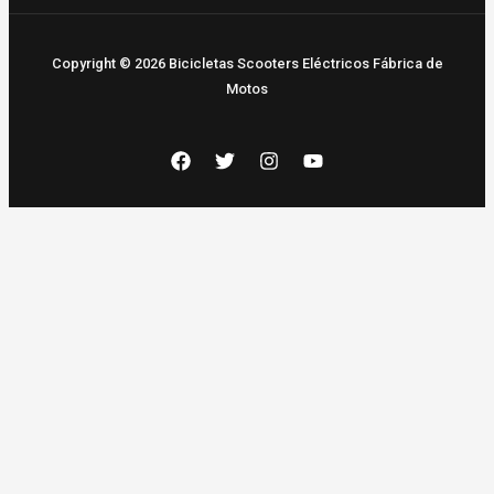
Copyright © 2026 Bicicletas Scooters Eléctricos Fábrica de
Motos