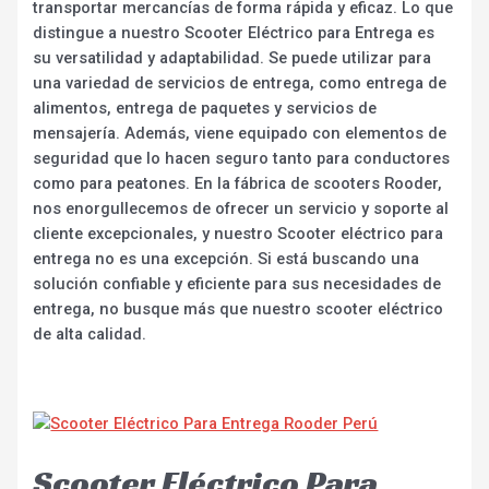
transportar mercancías de forma rápida y eficaz. Lo que
distingue a nuestro Scooter Eléctrico para Entrega es
su versatilidad y adaptabilidad. Se puede utilizar para
una variedad de servicios de entrega, como entrega de
alimentos, entrega de paquetes y servicios de
mensajería. Además, viene equipado con elementos de
seguridad que lo hacen seguro tanto para conductores
como para peatones. En la fábrica de scooters Rooder,
nos enorgullecemos de ofrecer un servicio y soporte al
cliente excepcionales, y nuestro Scooter eléctrico para
entrega no es una excepción. Si está buscando una
solución confiable y eficiente para sus necesidades de
entrega, no busque más que nuestro scooter eléctrico
de alta calidad.
Scooter Eléctrico Para