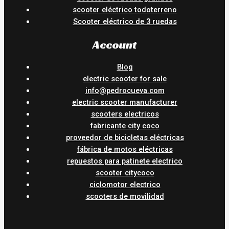
scooter eléctrico todoterreno
Scooter eléctrico de 3 ruedas
Account
Blog
electric scooter for sale
info@pedrocueva.com
electric scooter manufacturer
scooters electricos
fabricante city coco
proveedor de bicicletas eléctricas
fábrica de motos eléctricas
repuestos para patinete electrico
scooter citycoco
ciclomotor electrico
scooters de movilidad