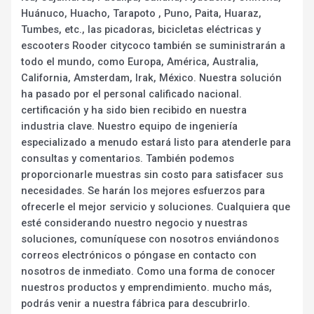
Huánuco, Huacho, Tarapoto , Puno, Paita, Huaraz,
Tumbes, etc., las picadoras, bicicletas eléctricas y
escooters Rooder citycoco también se suministrarán a
todo el mundo, como Europa, América, Australia,
California, Amsterdam, Irak, México. Nuestra solución
ha pasado por el personal calificado nacional.
certificación y ha sido bien recibido en nuestra
industria clave. Nuestro equipo de ingeniería
especializado a menudo estará listo para atenderle para
consultas y comentarios. También podemos
proporcionarle muestras sin costo para satisfacer sus
necesidades. Se harán los mejores esfuerzos para
ofrecerle el mejor servicio y soluciones. Cualquiera que
esté considerando nuestro negocio y nuestras
soluciones, comuníquese con nosotros enviándonos
correos electrónicos o póngase en contacto con
nosotros de inmediato. Como una forma de conocer
nuestros productos y emprendimiento. mucho más,
podrás venir a nuestra fábrica para descubrirlo.