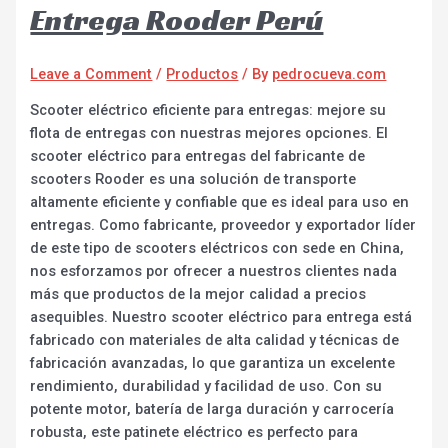
Entrega Rooder Perú
Leave a Comment
/
Productos
/ By
pedrocueva.com
Scooter eléctrico eficiente para entregas: mejore su
flota de entregas con nuestras mejores opciones. El
scooter eléctrico para entregas del fabricante de
scooters Rooder es una solución de transporte
altamente eficiente y confiable que es ideal para uso en
entregas. Como fabricante, proveedor y exportador líder
de este tipo de scooters eléctricos con sede en China,
nos esforzamos por ofrecer a nuestros clientes nada
más que productos de la mejor calidad a precios
asequibles. Nuestro scooter eléctrico para entrega está
fabricado con materiales de alta calidad y técnicas de
fabricación avanzadas, lo que garantiza un excelente
rendimiento, durabilidad y facilidad de uso. Con su
potente motor, batería de larga duración y carrocería
robusta, este patinete eléctrico es perfecto para