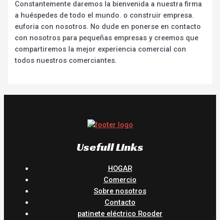
Constantemente daremos la bienvenida a nuestra firma
a huéspedes de todo el mundo. o construir empresa.
euforia con nosotros. No dude en ponerse en contacto
con nosotros para pequeñas empresas y creemos que
compartiremos la mejor experiencia comercial con
todos nuestros comerciantes.
Usefull Links
HOGAR
Comercio
Sobre nosotros
Contacto
patinete eléctrico Rooder