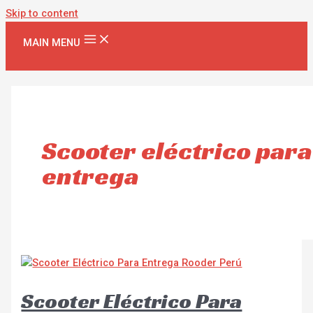
Skip to content
MAIN MENU
Scooter eléctrico para
entrega
Scooter Eléctrico Para