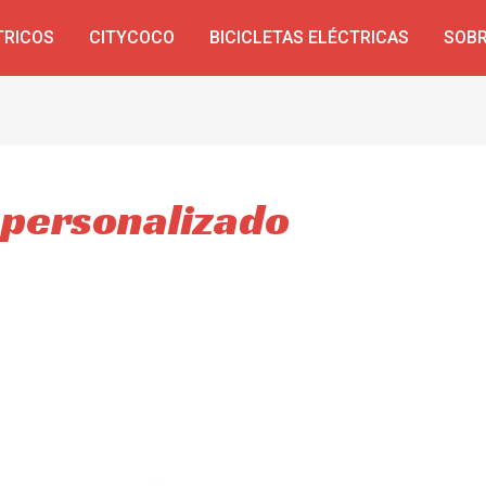
TRICOS
CITYCOCO
BICICLETAS ELÉCTRICAS
SOBR
 personalizado