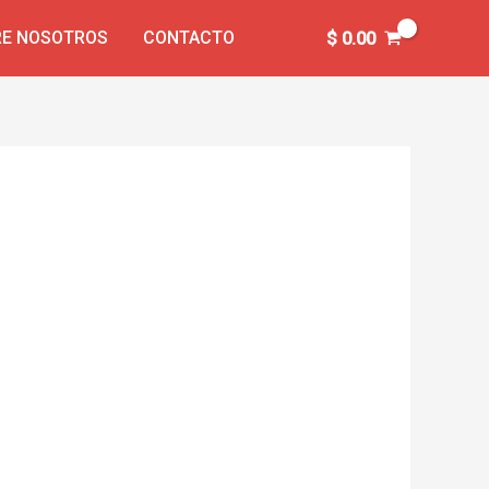
E NOSOTROS
CONTACTO
$
0.00