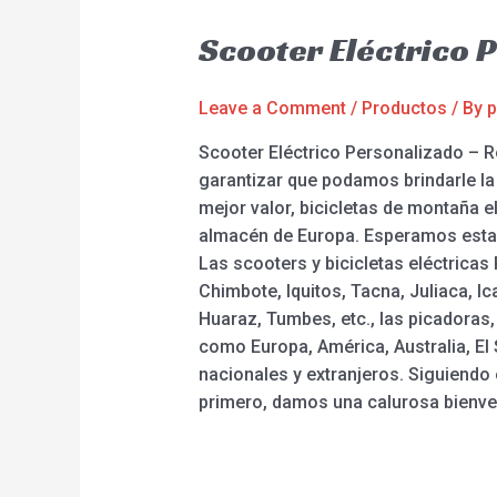
Scooter Eléctrico 
Leave a Comment
/
Productos
/ By
p
Scooter Eléctrico Personalizado – 
garantizar que podamos brindarle la 
mejor valor, bicicletas de montaña el
almacén de Europa. Esperamos esta
Las scooters y bicicletas eléctricas
Chimbote, Iquitos, Tacna, Juliaca, I
Huaraz, Tumbes, etc., las picadoras,
como Europa, América, Australia, El 
nacionales y extranjeros. Siguiendo e
primero, damos una calurosa bienve