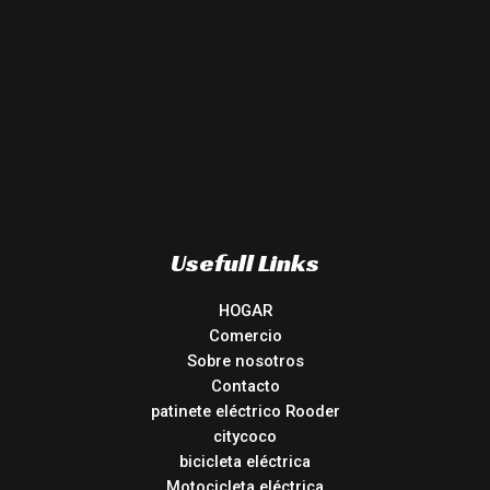
Usefull Links
HOGAR
Comercio
Sobre nosotros
Contacto
patinete eléctrico Rooder
citycoco
bicicleta eléctrica
Motocicleta eléctrica