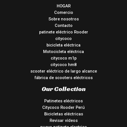
HOGAR
Comercio
Sobre nosotros
Contacto
patinete eléctrico Rooder
citycoco
bicicleta eléctrica
Motocicleta eléctrica
citycoco m1p
citycoco hm8
scooter eléctrico de largo alcance
fábrica de scooters eléctricos
Our Collection
Patinetes eléctricos
Citycoco Rooder Perú
Bicicletas eléctricas
Revisar vídeos