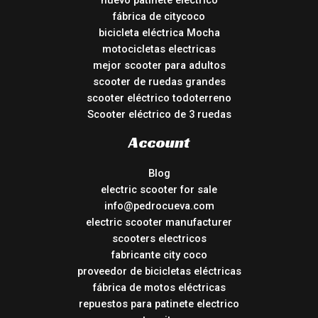
nuevo patinete electrico
fábrica de citycoco
bicicleta eléctrica Mocha
motocicletas electricas
mejor scooter para adultos
scooter de ruedas grandes
scooter eléctrico todoterreno
Scooter eléctrico de 3 ruedas
Account
Blog
electric scooter for sale
info@pedrocueva.com
electric scooter manufacturer
scooters electricos
fabricante city coco
proveedor de bicicletas eléctricas
fábrica de motos eléctricas
repuestos para patinete electrico