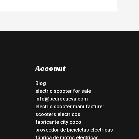
Account
Blog
electric scooter for sale
info@pedrocueva.com
electric scooter manufacturer
scooters electricos
fabricante city coco
proveedor de bicicletas eléctricas
fábrica de motos eléctricas