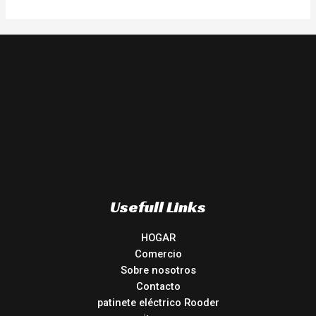
Usefull Links
HOGAR
Comercio
Sobre nosotros
Contacto
patinete eléctrico Rooder