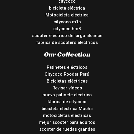
citycoco
bicicleta eléctrica
Motocicleta eléctrica
citycoco m1p
citycoco hm8
scooter eléctrico de largo alcance
fábrica de scooters eléctricos
Our Collection
Patinetes eléctricos
Citycoco Rooder Perú
Bicicletas eléctricas
Revisar vídeos
nuevo patinete electrico
fábrica de citycoco
bicicleta eléctrica Mocha
motocicletas electricas
mejor scooter para adultos
scooter de ruedas grandes