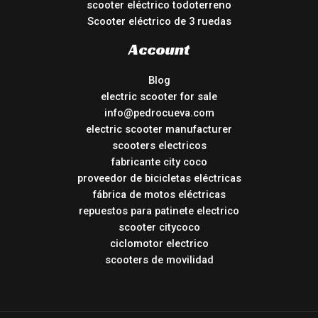
scooter eléctrico todoterreno
Scooter eléctrico de 3 ruedas
Account
Blog
electric scooter for sale
info@pedrocueva.com
electric scooter manufacturer
scooters electricos
fabricante city coco
proveedor de bicicletas eléctricas
fábrica de motos eléctricas
repuestos para patinete electrico
scooter citycoco
ciclomotor electrico
scooters de movilidad