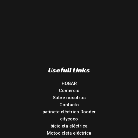
Usefull Links
HOGAR
Comercio
Sobre nosotros
Contacto
patinete eléctrico Rooder
citycoco
bicicleta eléctrica
Motocicleta eléctrica