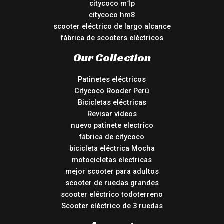
citycoco m1p
citycoco hm8
scooter eléctrico de largo alcance
fábrica de scooters eléctricos
Our Collection
Patinetes eléctricos
Citycoco Rooder Perú
Bicicletas eléctricas
Revisar vídeos
nuevo patinete electrico
fábrica de citycoco
bicicleta eléctrica Mocha
motocicletas electricas
mejor scooter para adultos
scooter de ruedas grandes
scooter eléctrico todoterreno
Scooter eléctrico de 3 ruedas