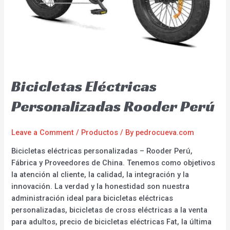
Bicicletas Eléctricas
Personalizadas Rooder Perú
Leave a Comment
/
Productos
/ By
pedrocueva.com
Bicicletas eléctricas personalizadas – Rooder Perú,
Fábrica y Proveedores de China. Tenemos como objetivos
la atención al cliente, la calidad, la integración y la
innovación. La verdad y la honestidad son nuestra
administración ideal para bicicletas eléctricas
personalizadas, bicicletas de cross eléctricas a la venta
para adultos, precio de bicicletas eléctricas Fat, la última