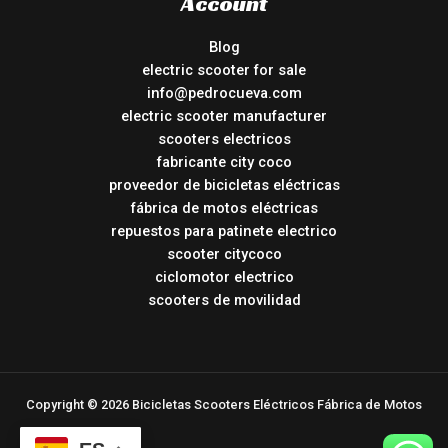
Account
Blog
electric scooter for sale
info@pedrocueva.com
electric scooter manufacturer
scooters electricos
fabricante city coco
proveedor de bicicletas eléctricas
fábrica de motos eléctricas
repuestos para patinete electrico
scooter citycoco
ciclomotor electrico
scooters de movilidad
Copyright © 2026 Bicicletas Scooters Eléctricos Fábrica de Motos