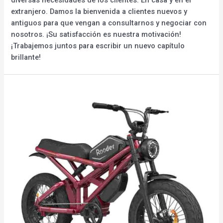
extranjero. Damos la bienvenida a clientes nuevos y
antiguos para que vengan a consultarnos y negociar con
nosotros. ¡Su satisfacción es nuestra motivación!
¡Trabajemos juntos para escribir un nuevo capítulo
brillante!