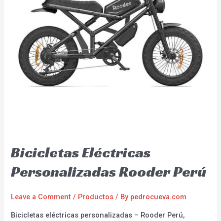
Bicicletas Eléctricas
Personalizadas Rooder Perú
Leave a Comment
/
Productos
/ By
pedrocueva.com
Bicicletas eléctricas personalizadas – Rooder Perú,