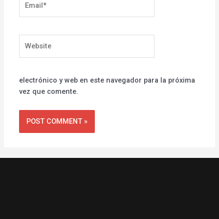
Website
electrónico y web en este navegador para la próxima
vez que comente.