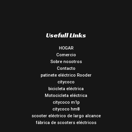
Usefull Links
HOGAR
Comercio
Sobre nosotros
Contacto
patinete eléctrico Rooder
citycoco
bicicleta eléctrica
Motocicleta eléctrica
citycoco m1p
citycoco hm8
scooter eléctrico de largo alcance
fábrica de scooters eléctricos