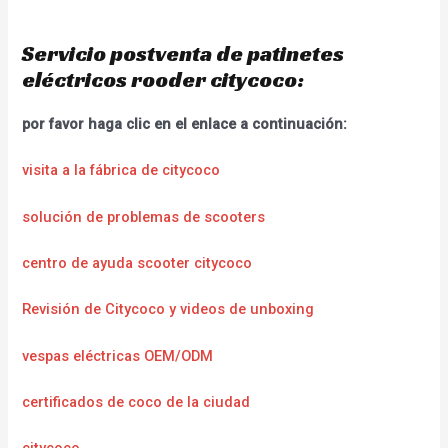
Servicio postventa de patinetes
eléctricos rooder citycoco:
por favor haga clic en el enlace a continuación:
visita a la fábrica de citycoco
solución de problemas de scooters
centro de ayuda scooter citycoco
Revisión de Citycoco y videos de unboxing
vespas eléctricas OEM/ODM
certificados de coco de la ciudad