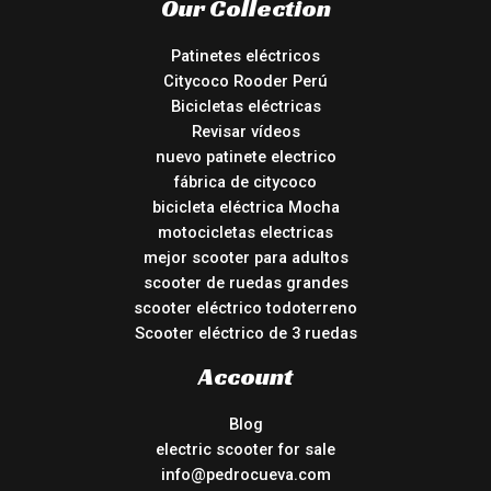
Our Collection
Patinetes eléctricos
Citycoco Rooder Perú
Bicicletas eléctricas
Revisar vídeos
nuevo patinete electrico
fábrica de citycoco
bicicleta eléctrica Mocha
motocicletas electricas
mejor scooter para adultos
scooter de ruedas grandes
scooter eléctrico todoterreno
Scooter eléctrico de 3 ruedas
Account
Blog
electric scooter for sale
info@pedrocueva.com