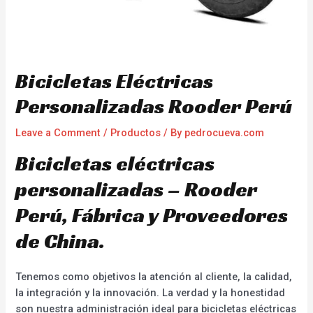
Bicicletas Eléctricas
Personalizadas Rooder Perú
Leave a Comment
/
Productos
/ By
pedrocueva.com
Bicicletas eléctricas
personalizadas – Rooder
Perú, Fábrica y Proveedores
de China.
Tenemos como objetivos la atención al cliente, la calidad,
la integración y la innovación. La verdad y la honestidad
son nuestra administración ideal para bicicletas eléctricas