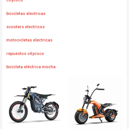
citycoco
bicicletas electricas
scooters electricos
motocicletas electricas
repuestos citycoco
bicicleta eléctrica mocha