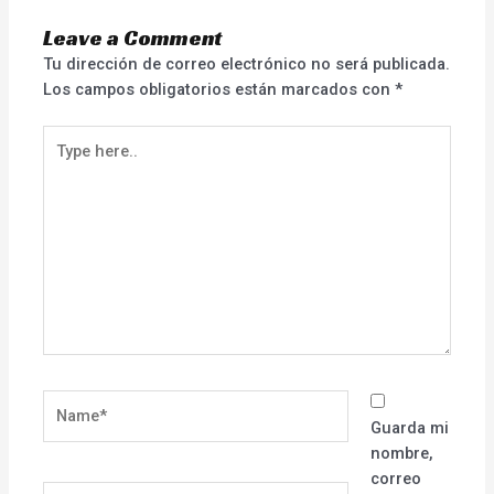
Leave a Comment
Tu dirección de correo electrónico no será publicada.
Los campos obligatorios están marcados con
*
Type
here..
Name*
Guarda mi
nombre,
correo
Email*