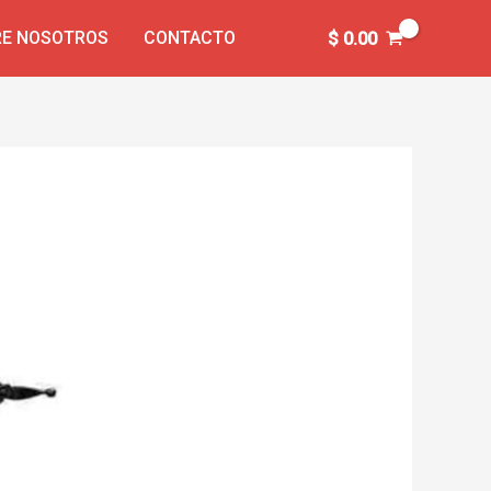
E NOSOTROS
CONTACTO
$
0.00