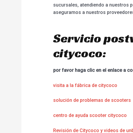
sucursales, atendiendo a nuestros 
aseguramos a nuestros proveedores 
Servicio post
citycoco:
por favor haga clic en el enlace a co
visita a la fábrica de citycoco
solución de problemas de scooters
centro de ayuda scooter citycoco
Revisión de Citycoco y videos de un