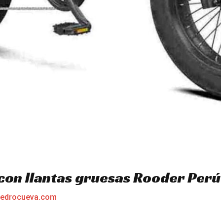
 con llantas gruesas Rooder Perú
edrocueva.com