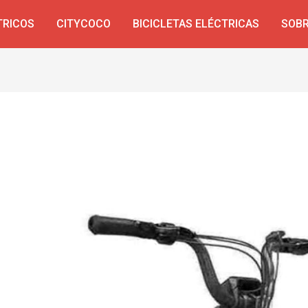
TRICOS
CITYCOCO
BICICLETAS ELÉCTRICAS
SOBR