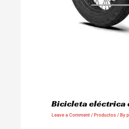
Bicicleta eléctrica
Leave a Comment
/
Productos
/ By
p