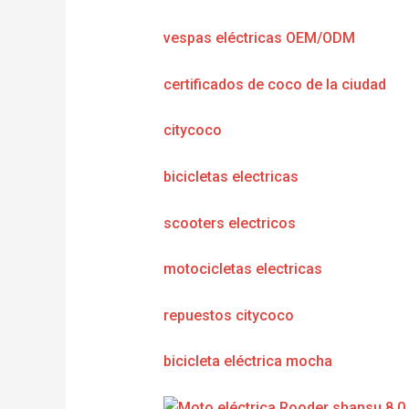
vespas eléctricas OEM/ODM
certificados de coco de la ciudad
citycoco
bicicletas electricas
scooters electricos
motocicletas electricas
repuestos citycoco
bicicleta eléctrica mocha