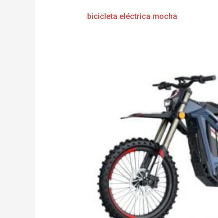
bicicleta eléctrica mocha