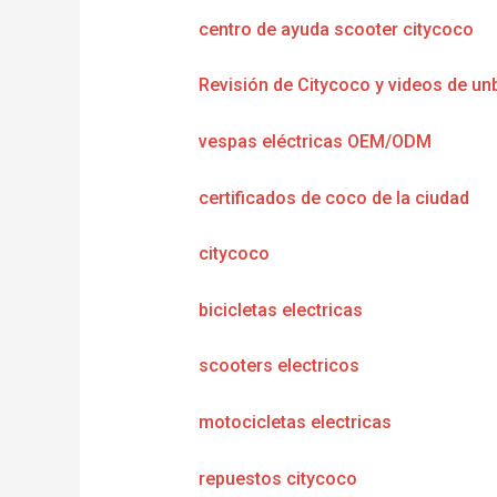
centro de ayuda scooter citycoco
Revisión de Citycoco y videos de un
vespas eléctricas OEM/ODM
certificados de coco de la ciudad
citycoco
bicicletas electricas
scooters electricos
motocicletas electricas
repuestos citycoco