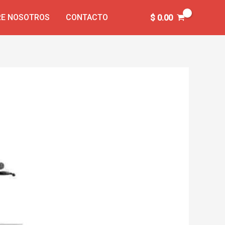
E NOSOTROS
CONTACTO
$
0.00