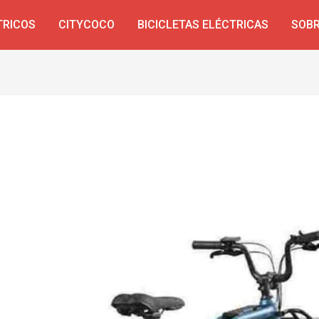
TRICOS
CITYCOCO
BICICLETAS ELÉCTRICAS
SOBR