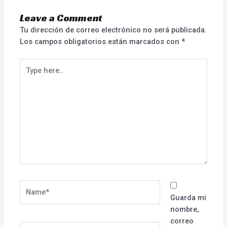
Leave a Comment
Tu dirección de correo electrónico no será publicada.
Los campos obligatorios están marcados con
*
Type
here..
Name*
Guarda mi
nombre,
correo