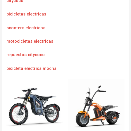
citycoco
bicicletas electricas
scooters electricos
motocicletas electricas
repuestos citycoco
bicicleta eléctrica mocha