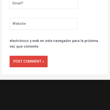
Email*
Website
electrónico y web en este navegador para la próxima
vez que comente.