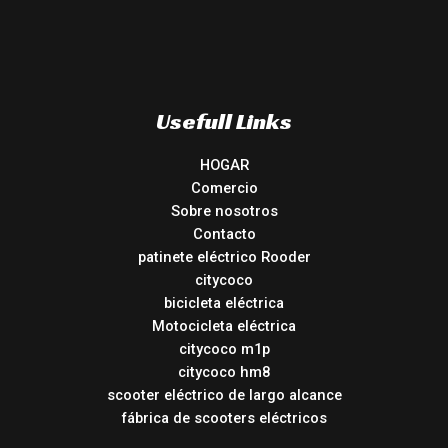
Usefull Links
HOGAR
Comercio
Sobre nosotros
Contacto
patinete eléctrico Rooder
citycoco
bicicleta eléctrica
Motocicleta eléctrica
citycoco m1p
citycoco hm8
scooter eléctrico de largo alcance
fábrica de scooters eléctricos