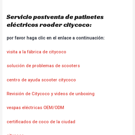
Servicio postventa de patinetes
eléctricos rooder citycoco:
por favor haga clic en el enlace a continuación:
visita a la fábrica de citycoco
solución de problemas de scooters
centro de ayuda scooter citycoco
Revisión de Citycoco y videos de unboxing
vespas eléctricas OEM/ODM
certificados de coco de la ciudad