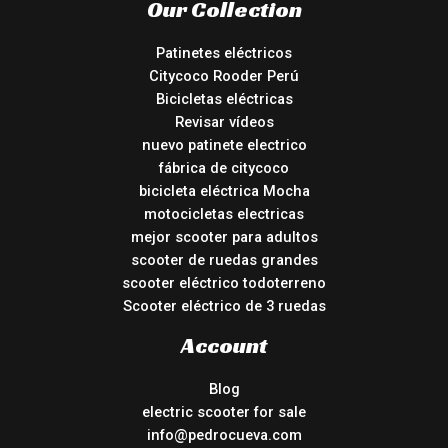
Our Collection
Patinetes eléctricos
Citycoco Rooder Perú
Bicicletas eléctricas
Revisar vídeos
nuevo patinete electrico
fábrica de citycoco
bicicleta eléctrica Mocha
motocicletas electricas
mejor scooter para adultos
scooter de ruedas grandes
scooter eléctrico todoterreno
Scooter eléctrico de 3 ruedas
Account
Blog
electric scooter for sale
info@pedrocueva.com