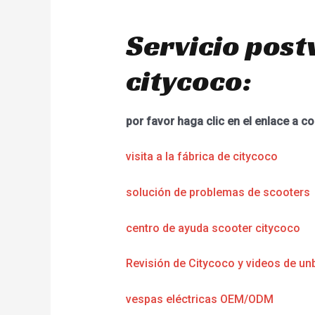
Servicio post
citycoco:
por favor haga clic en el enlace a co
visita a la fábrica de citycoco
solución de problemas de scooters
centro de ayuda scooter citycoco
Revisión de Citycoco y videos de un
vespas eléctricas OEM/ODM