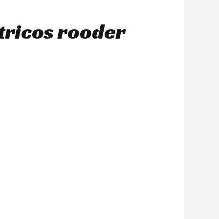
tricos rooder