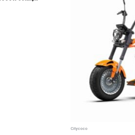
Citycoco