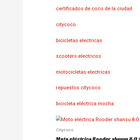
certificados de coco de la ciudad
citycoco
bicicletas electricas
scooters electricos
motocicletas electricas
repuestos citycoco
bicicleta eléctrica mocha
Citycoco
Moto eléctrica Rooder shansu 8