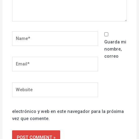
Name*
Guarda mi
nombre,
correo
Email*
Website
electrónico y web en este navegador para la próxima
vez que comente.