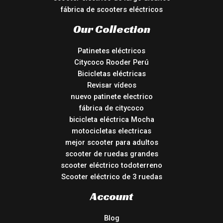
fábrica de scooters eléctricos
Our Collection
Patinetes eléctricos
Citycoco Rooder Perú
Bicicletas eléctricas
Revisar vídeos
nuevo patinete electrico
fábrica de citycoco
bicicleta eléctrica Mocha
motocicletas electricas
mejor scooter para adultos
scooter de ruedas grandes
scooter eléctrico todoterreno
Scooter eléctrico de 3 ruedas
Account
Blog