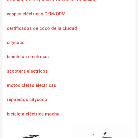
vespas eléctricas OEM/ODM
certificados de coco de la ciudad
citycoco
bicicletas electricas
scooters electricos
motocicletas electricas
repuestos citycoco
bicicleta eléctrica mocha