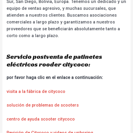
Sur, San Diego, Bolivia, Europa. Tenemos un dedicado y un
equipo de ventas agresivo, y muchas sucursales, que
atienden a nuestros clientes. Buscamos asociaciones
comerciales a largo plazo y garantizamos a nuestros
proveedores que se beneficiarán absolutamente tanto a
corto como a largo plazo.
Servicio postventa de patinetes
eléctricos rooder citycoco:
por favor haga clic en el enlace a continuación:
visita a la fábrica de citycoco
solución de problemas de scooters
centro de ayuda scooter citycoco
Revisión de Citycoco y videos de unboxing