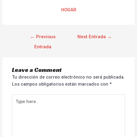
HOGAR
←
Previous
Next Entrada
→
Entrada
Leave a Comment
Tu dirección de correo electrónico no será publicada.
Los campos obligatorios están marcados con
*
Type
here..