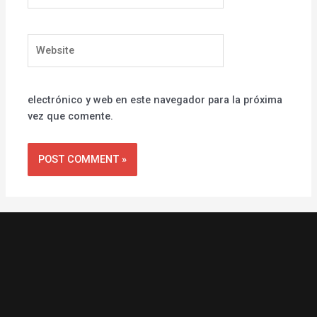
Website
electrónico y web en este navegador para la próxima
vez que comente.