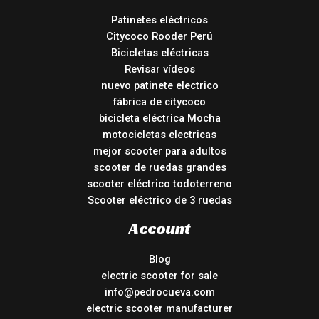
Patinetes eléctricos
Citycoco Rooder Perú
Bicicletas eléctricas
Revisar vídeos
nuevo patinete electrico
fábrica de citycoco
bicicleta eléctrica Mocha
motocicletas electricas
mejor scooter para adultos
scooter de ruedas grandes
scooter eléctrico todoterreno
Scooter eléctrico de 3 ruedas
Account
Blog
electric scooter for sale
info@pedrocueva.com
electric scooter manufacturer