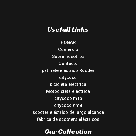
Usefull Links
HOGAR
Comercio
Sobre nosotros
Contacto
patinete eléctrico Rooder
citycoco
bicicleta eléctrica
Motocicleta eléctrica
citycoco m1p
citycoco hm8
scooter eléctrico de largo alcance
fábrica de scooters eléctricos
Our Collection