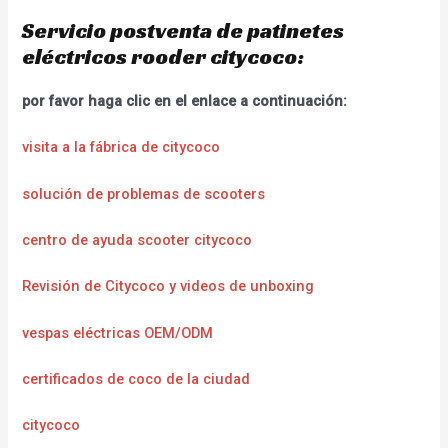
Servicio postventa de patinetes
eléctricos rooder citycoco:
por favor haga clic en el enlace a continuación:
visita a la fábrica de citycoco
solución de problemas de scooters
centro de ayuda scooter citycoco
Revisión de Citycoco y videos de unboxing
vespas eléctricas OEM/ODM
certificados de coco de la ciudad
citycoco