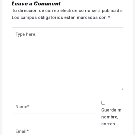
Leave a Comment
Tu dirección de correo electrónico no será publicada.
Los campos obligatorios están marcados con
*
Type
here..
Name*
Guarda mi
nombre,
correo
Email*