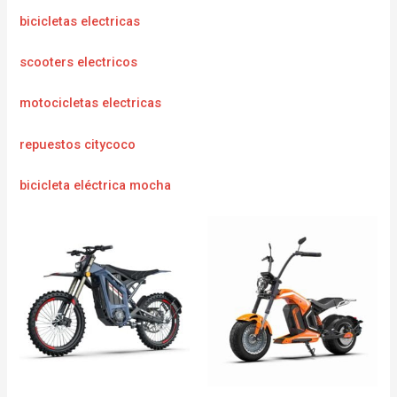
bicicletas electricas
scooters electricos
motocicletas electricas
repuestos citycoco
bicicleta eléctrica mocha