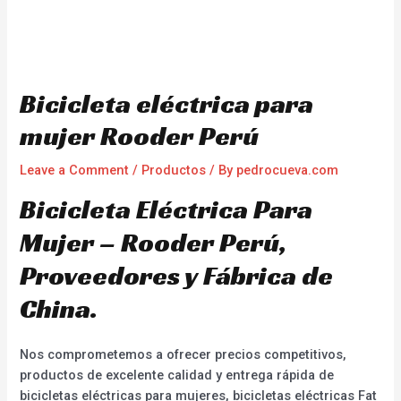
Bicicleta eléctrica para
mujer Rooder Perú
Leave a Comment
/
Productos
/ By
pedrocueva.com
Bicicleta Eléctrica Para
Mujer – Rooder Perú,
Proveedores y Fábrica de
China.
Nos comprometemos a ofrecer precios competitivos,
productos de excelente calidad y entrega rápida de
bicicletas eléctricas para mujeres, bicicletas eléctricas Fat