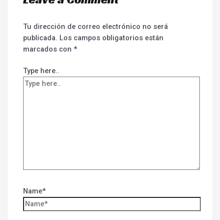
Tu dirección de correo electrónico no será
publicada.
Los campos obligatorios están
marcados con
*
Type here..
Name*