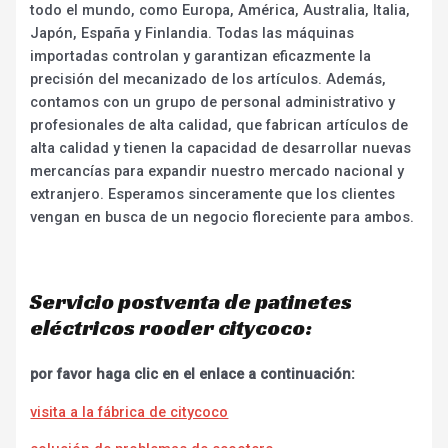
todo el mundo, como Europa, América, Australia, Italia,
Japón, España y Finlandia. Todas las máquinas
importadas controlan y garantizan eficazmente la
precisión del mecanizado de los artículos. Además,
contamos con un grupo de personal administrativo y
profesionales de alta calidad, que fabrican artículos de
alta calidad y tienen la capacidad de desarrollar nuevas
mercancías para expandir nuestro mercado nacional y
extranjero. Esperamos sinceramente que los clientes
vengan en busca de un negocio floreciente para ambos.
Servicio postventa de patinetes
eléctricos rooder citycoco:
por favor haga clic en el enlace a continuación:
visita a la fábrica de citycoco