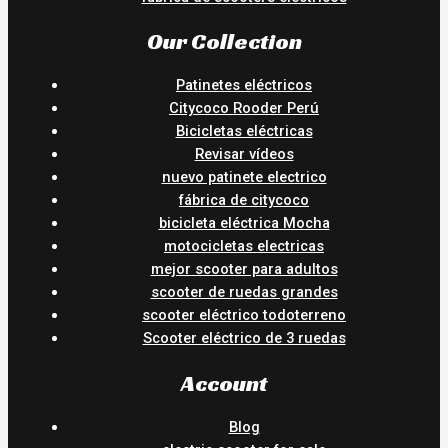
Our Collection
Patinetes eléctricos
Citycoco Rooder Perú
Bicicletas eléctricas
Revisar vídeos
nuevo patinete electrico
fábrica de citycoco
bicicleta eléctrica Mocha
motocicletas electricas
mejor scooter para adultos
scooter de ruedas grandes
scooter eléctrico todoterreno
Scooter eléctrico de 3 ruedas
Account
Blog