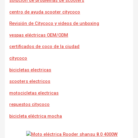
solución de problemas de scooters
centro de ayuda scooter citycoco
Revisión de Citycoco y videos de unboxing
vespas eléctricas OEM/ODM
certificados de coco de la ciudad
citycoco
bicicletas electricas
scooters electricos
motocicletas electricas
repuestos citycoco
bicicleta eléctrica mocha