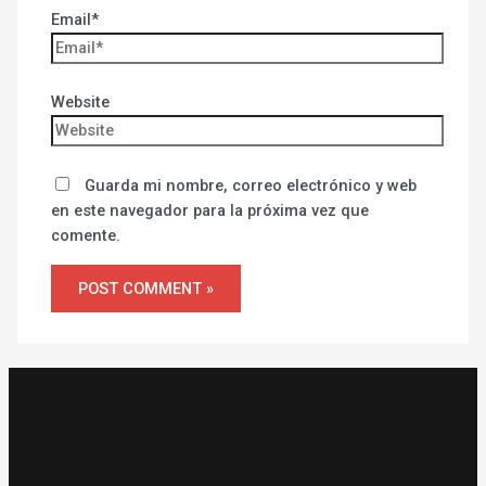
Email*
Website
Guarda mi nombre, correo electrónico y web
en este navegador para la próxima vez que
comente.