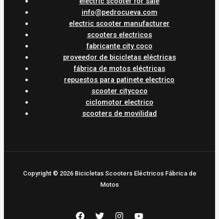
electric scooter for sale
info@pedrocueva.com
electric scooter manufacturer
scooters electricos
fabricante city coco
proveedor de bicicletas eléctricas
fábrica de motos eléctricas
repuestos para patinete electrico
scooter citycoco
ciclomotor electrico
scooters de movilidad
Copyright © 2026 Bicicletas Scooters Eléctricos Fábrica de
Motos