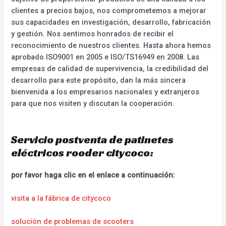
clientes a precios bajos, nos comprometemos a mejorar
sus capacidades en investigación, desarrollo, fabricación
y gestión. Nos sentimos honrados de recibir el
reconocimiento de nuestros clientes. Hasta ahora hemos
aprobado ISO9001 en 2005 e ISO/TS16949 en 2008. Las
empresas de calidad de supervivencia, la credibilidad del
desarrollo para este propósito, dan la más sincera
bienvenida a los empresarios nacionales y extranjeros
para que nos visiten y discutan la cooperación.
Servicio postventa de patinetes
eléctricos rooder citycoco:
por favor haga clic en el enlace a continuación:
visita a la fábrica de citycoco
solución de problemas de scooters