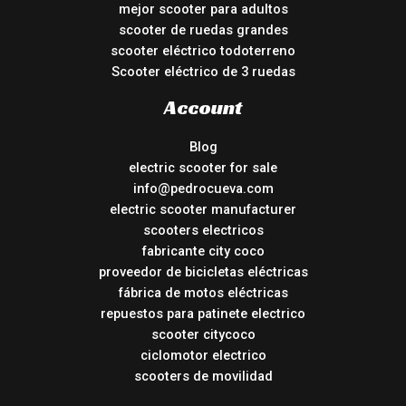
mejor scooter para adultos
scooter de ruedas grandes
scooter eléctrico todoterreno
Scooter eléctrico de 3 ruedas
Account
Blog
electric scooter for sale
info@pedrocueva.com
electric scooter manufacturer
scooters electricos
fabricante city coco
proveedor de bicicletas eléctricas
fábrica de motos eléctricas
repuestos para patinete electrico
scooter citycoco
ciclomotor electrico
scooters de movilidad