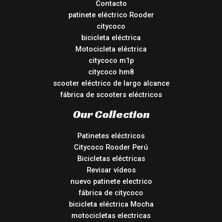
Contacto
patinete eléctrico Rooder
citycoco
bicicleta eléctrica
Motocicleta eléctrica
citycoco m1p
citycoco hm8
scooter eléctrico de largo alcance
fábrica de scooters eléctricos
Our Collection
Patinetes eléctricos
Citycoco Rooder Perú
Bicicletas eléctricas
Revisar vídeos
nuevo patinete electrico
fábrica de citycoco
bicicleta eléctrica Mocha
motocicletas electricas