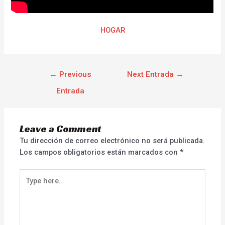
HOGAR
←
Previous
Next Entrada
→
Entrada
Leave a Comment
Tu dirección de correo electrónico no será publicada.
Los campos obligatorios están marcados con
*
Type
here..