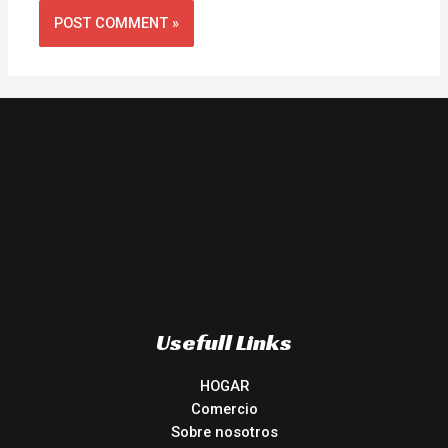
Usefull Links
HOGAR
Comercio
Sobre nosotros