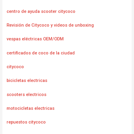
centro de ayuda scooter citycoco
Revisión de Citycoco y videos de unboxing
vespas eléctricas OEM/ODM
certificados de coco de la ciudad
citycoco
bicicletas electricas
scooters electricos
motocicletas electricas
repuestos citycoco