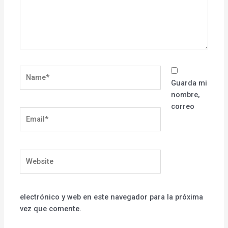
Name*
Guarda mi
nombre,
correo
Email*
Website
electrónico y web en este navegador para la próxima
vez que comente.