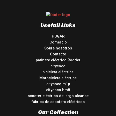
Usefull Links
HOGAR
Comercio
Sobre nosotros
Contacto
patinete eléctrico Rooder
citycoco
bicicleta eléctrica
Motocicleta eléctrica
citycoco m1p
citycoco hm8
scooter eléctrico de largo alcance
fábrica de scooters eléctricos
Our Collection