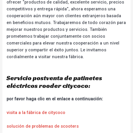
ofrecer “productos de calidad, excelente servicio, precios
competitivos y entrega rápida”, ahora esperamos una
cooperación aún mayor con clientes extranjeros basada
en beneficios mutuos. Trabajaremos de todo corazón para
mejorar nuestros productos y servicios. También
prometemos trabajar conjuntamente con socios
comerciales para elevar nuestra cooperación a un nivel
superior y compartir el éxito juntos. Le invitamos
cordialmente a visitar nuestra fábrica.
Servicio postventa de patinetes
eléctricos rooder citycoco:
por favor haga clic en el enlace a continuación:
visita a la fábrica de citycoco
solución de problemas de scooters