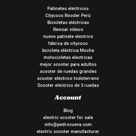
Patinetes eléctricos
Citycoco Rooder Perú
Bicicletas eléctricas
Revisar vídeos
nuevo patinete electrico
fábrica de citycoco
bicicleta eléctrica Mocha
motocicletas electricas
mejor scooter para adultos
scooter de ruedas grandes
scooter eléctrico todoterreno
Scooter eléctrico de 3 ruedas
Account
Blog
electric scooter for sale
info@pedrocueva.com
electric scooter manufacturer