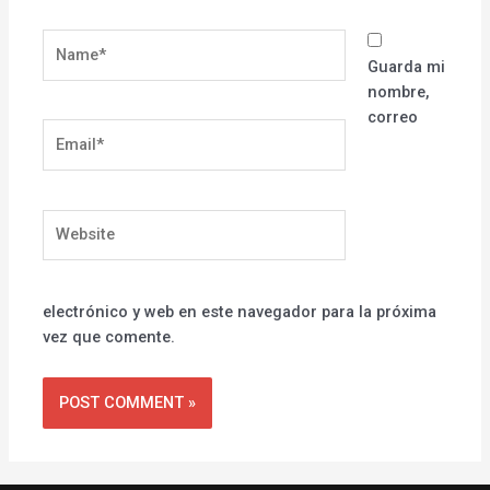
Name*
Guarda mi
nombre,
correo
Email*
Website
electrónico y web en este navegador para la próxima
vez que comente.