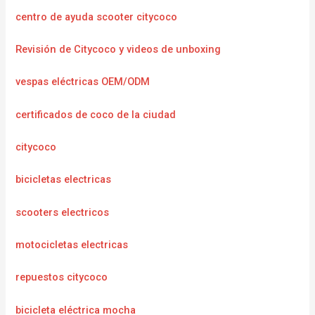
centro de ayuda scooter citycoco
Revisión de Citycoco y videos de unboxing
vespas eléctricas OEM/ODM
certificados de coco de la ciudad
citycoco
bicicletas electricas
scooters electricos
motocicletas electricas
repuestos citycoco
bicicleta eléctrica mocha