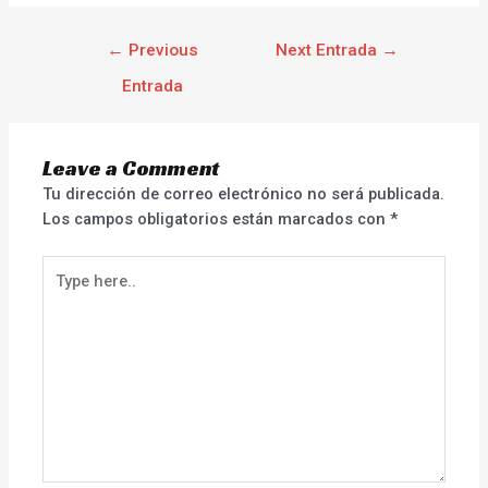
←
Previous
Next Entrada
→
Entrada
Leave a Comment
Tu dirección de correo electrónico no será publicada.
Los campos obligatorios están marcados con
*
Type
here..