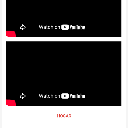
HOGAR