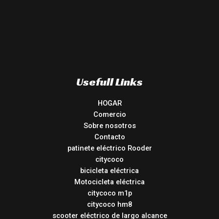
Usefull Links
HOGAR
Comercio
Sobre nosotros
Contacto
patinete eléctrico Rooder
citycoco
bicicleta eléctrica
Motocicleta eléctrica
citycoco m1p
citycoco hm8
scooter eléctrico de largo alcance