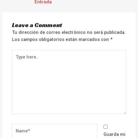
Entrada
Leave a Comment
Tu dirección de correo electrónico no será publicada.
Los campos obligatorios están marcados con
*
Type
here..
Name*
Guarda mi