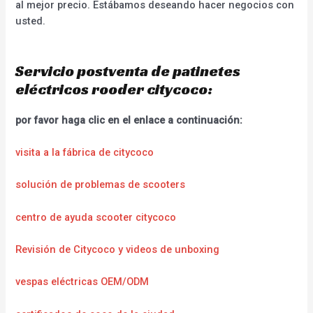
al mejor precio. Estábamos deseando hacer negocios con
usted.
Servicio postventa de patinetes
eléctricos rooder citycoco:
por favor haga clic en el enlace a continuación:
visita a la fábrica de citycoco
solución de problemas de scooters
centro de ayuda scooter citycoco
Revisión de Citycoco y videos de unboxing
vespas eléctricas OEM/ODM