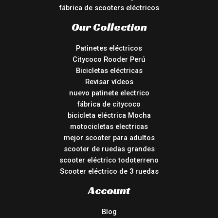
fábrica de scooters eléctricos
Our Collection
Patinetes eléctricos
Citycoco Rooder Perú
Bicicletas eléctricas
Revisar vídeos
nuevo patinete electrico
fábrica de citycoco
bicicleta eléctrica Mocha
motocicletas electricas
mejor scooter para adultos
scooter de ruedas grandes
scooter eléctrico todoterreno
Scooter eléctrico de 3 ruedas
Account
Blog