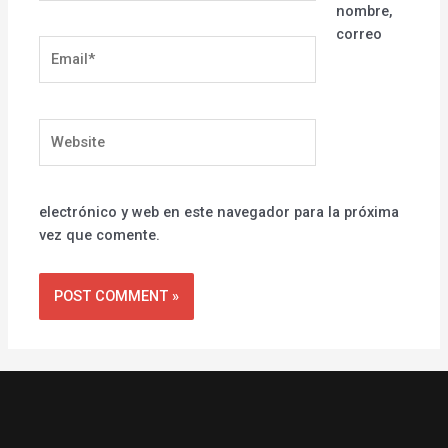
nombre,
correo
Email*
Website
electrónico y web en este navegador para la próxima
vez que comente.