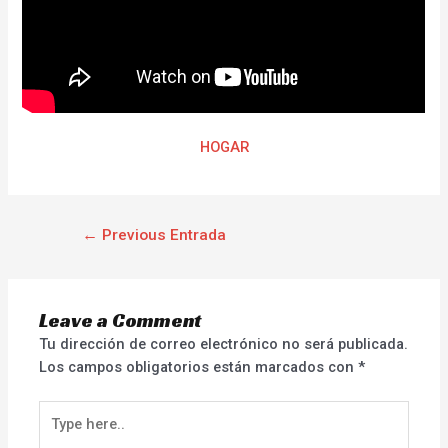
HOGAR
←
Previous Entrada
Leave a Comment
Tu dirección de correo electrónico no será publicada.
Los campos obligatorios están marcados con
*
Type
here..