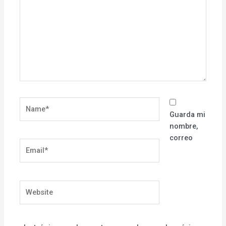
Name*
Guarda mi
nombre,
correo
Email*
Website