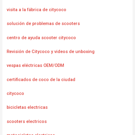
visita a la fábrica de citycoco
solución de problemas de scooters
centro de ayuda scooter citycoco
Revisión de Citycoco y videos de unboxing
vespas eléctricas OEM/ODM
certificados de coco de la ciudad
citycoco
bicicletas electricas
scooters electricos