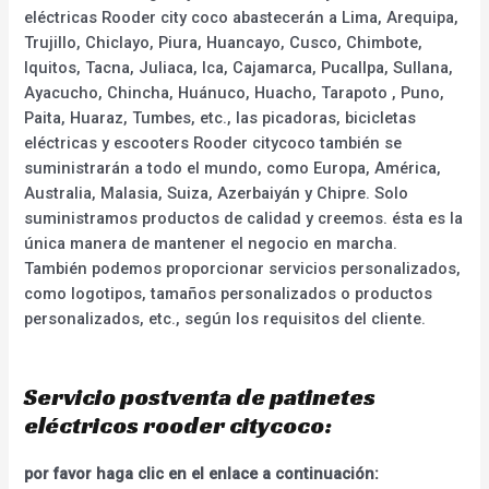
eléctricas Rooder city coco abastecerán a Lima, Arequipa,
Trujillo, Chiclayo, Piura, Huancayo, Cusco, Chimbote,
Iquitos, Tacna, Juliaca, Ica, Cajamarca, Pucallpa, Sullana,
Ayacucho, Chincha, Huánuco, Huacho, Tarapoto , Puno,
Paita, Huaraz, Tumbes, etc., las picadoras, bicicletas
eléctricas y escooters Rooder citycoco también se
suministrarán a todo el mundo, como Europa, América,
Australia, Malasia, Suiza, Azerbaiyán y Chipre. Solo
suministramos productos de calidad y creemos. ésta es la
única manera de mantener el negocio en marcha.
También podemos proporcionar servicios personalizados,
como logotipos, tamaños personalizados o productos
personalizados, etc., según los requisitos del cliente.
Servicio postventa de patinetes
eléctricos rooder citycoco:
por favor haga clic en el enlace a continuación: