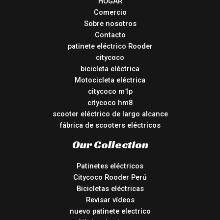
HOGAR
Comercio
Sobre nosotros
Contacto
patinete eléctrico Rooder
citycoco
bicicleta eléctrica
Motocicleta eléctrica
citycoco m1p
citycoco hm8
scooter eléctrico de largo alcance
fábrica de scooters eléctricos
Our Collection
Patinetes eléctricos
Citycoco Rooder Perú
Bicicletas eléctricas
Revisar vídeos
nuevo patinete electrico