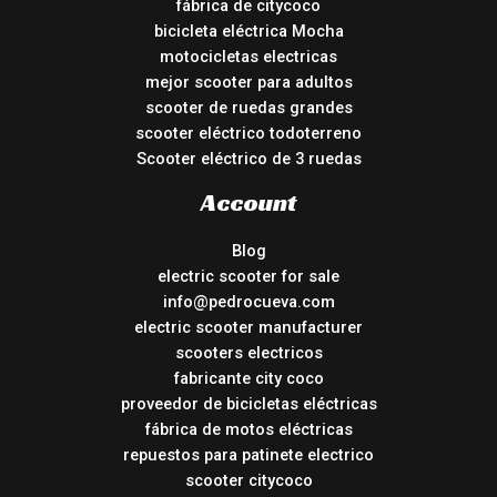
fábrica de citycoco
bicicleta eléctrica Mocha
motocicletas electricas
mejor scooter para adultos
scooter de ruedas grandes
scooter eléctrico todoterreno
Scooter eléctrico de 3 ruedas
Account
Blog
electric scooter for sale
info@pedrocueva.com
electric scooter manufacturer
scooters electricos
fabricante city coco
proveedor de bicicletas eléctricas
fábrica de motos eléctricas
repuestos para patinete electrico
scooter citycoco