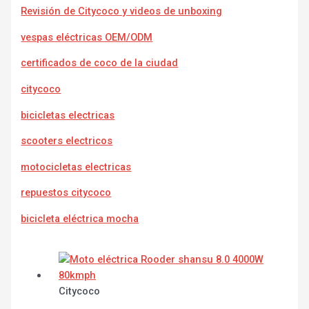
Revisión de Citycoco y videos de unboxing
vespas eléctricas OEM/ODM
certificados de coco de la ciudad
citycoco
bicicletas electricas
scooters electricos
motocicletas electricas
repuestos citycoco
bicicleta eléctrica mocha
Citycoco