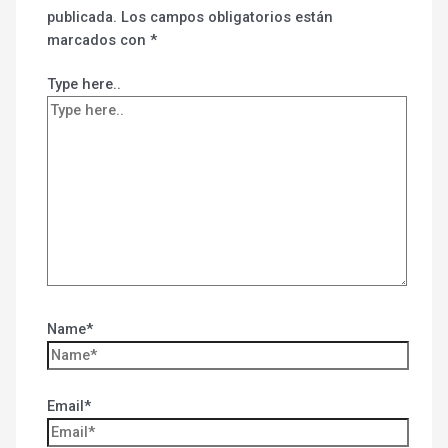
publicada.
Los campos obligatorios están
marcados con
*
Type here..
Name*
Email*