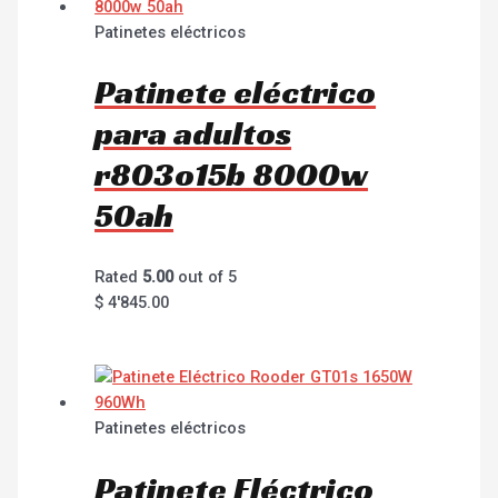
Patinetes eléctricos
Patinete eléctrico
para adultos
r803o15b 8000w
50ah
Rated
5.00
out of 5
$
4'845.00
Patinetes eléctricos
Patinete Eléctrico