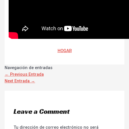
HOGAR
Navegación de entradas
←
Previous Entrada
Next Entrada
→
Leave a Comment
Tu dirección de correo electrónico no será