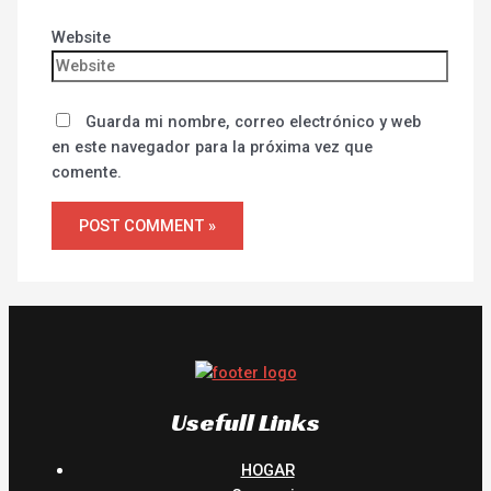
Website
Guarda mi nombre, correo electrónico y web
en este navegador para la próxima vez que
comente.
Usefull Links
HOGAR