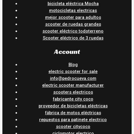
bicicleta eléctrica Mocha
motocicletas electricas
mejor scooter para adultos
scooter de ruedas grandes
scooter eléctrico todoterreno
Scooter eléctrico de 3 ruedas
Account
Blog
electric scooter for sale
info@pedrocueva.com
electric scooter manufacturer
scooters electricos
fabricante city coco
proveedor de bicicletas eléctricas
fábrica de motos eléctricas
repuestos para patinete electrico
scooter citycoco
ciclomotor electrico