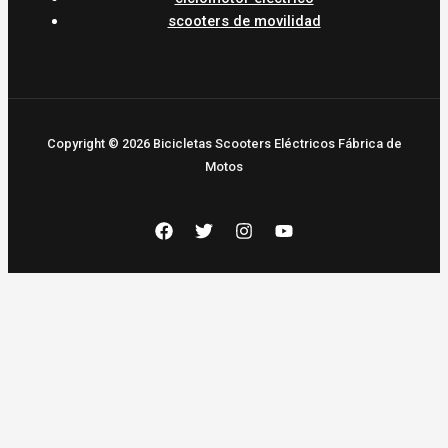
scooters de movilidad
Copyright © 2026 Bicicletas Scooters Eléctricos Fábrica de
Motos