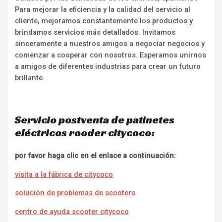
Para mejorar la eficiencia y la calidad del servicio al
cliente, mejoramos constantemente los productos y
brindamos servicios más detallados. Invitamos
sinceramente a nuestros amigos a negociar negocios y
comenzar a cooperar con nosotros. Esperamos unirnos
a amigos de diferentes industrias para crear un futuro
brillante.
Servicio postventa de patinetes
eléctricos rooder citycoco:
por favor haga clic en el enlace a continuación:
visita a la fábrica de citycoco
solución de problemas de scooters
centro de ayuda scooter citycoco