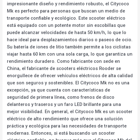
impresionante diseño y rendimiento robusto, el Citycoco
Mk es perfecto para personas que buscan un medio de
transporte confiable y ecológico. Este scooter eléctrico
está equipado con un potente motor sin escobillas que
puede alcanzar velocidades de hasta 50 km/h, lo que lo
hace ideal para desplazamientos diarios o paseos de ocio.
Su batería de iones de litio también permite a los ciclistas
viajar hasta 60 km con una sola carga, lo que garantiza un
rendimiento duradero. Como fabricante con sede en
China, el fabricante de scooters eléctricos Rooder se
enorgullece de ofrecer vehículos eléctricos de alta calidad
que son seguros y sostenibles. El Citycoco Mk no es una
excepción, ya que cuenta con características de
seguridad de primera línea, como frenos de disco
delanteros y traseros y un faro LED brillante para una
mejor visibilidad. En general, el Citycoco Mk es un scooter
eléctrico de alto rendimiento que ofrece una solución
práctica y ecológica para las necesidades de transporte
modernas. Entonces, si está buscando un scooter