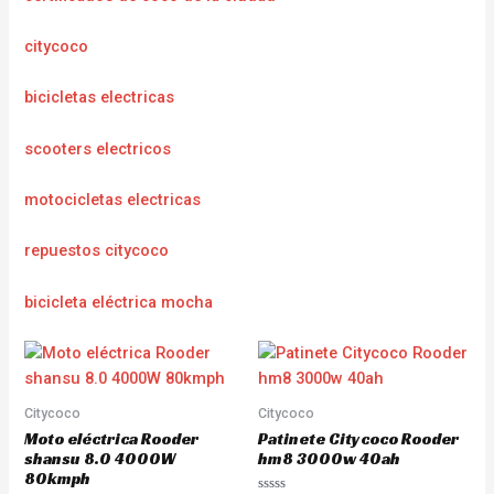
citycoco
bicicletas electricas
scooters electricos
motocicletas electricas
repuestos citycoco
bicicleta eléctrica mocha
Citycoco
Citycoco
Moto eléctrica Rooder
Patinete Citycoco Rooder
shansu 8.0 4000W
hm8 3000w 40ah
80kmph