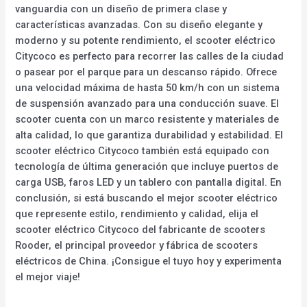
vanguardia con un diseño de primera clase y
características avanzadas. Con su diseño elegante y
moderno y su potente rendimiento, el scooter eléctrico
Citycoco es perfecto para recorrer las calles de la ciudad
o pasear por el parque para un descanso rápido. Ofrece
una velocidad máxima de hasta 50 km/h con un sistema
de suspensión avanzado para una conducción suave. El
scooter cuenta con un marco resistente y materiales de
alta calidad, lo que garantiza durabilidad y estabilidad. El
scooter eléctrico Citycoco también está equipado con
tecnología de última generación que incluye puertos de
carga USB, faros LED y un tablero con pantalla digital. En
conclusión, si está buscando el mejor scooter eléctrico
que represente estilo, rendimiento y calidad, elija el
scooter eléctrico Citycoco del fabricante de scooters
Rooder, el principal proveedor y fábrica de scooters
eléctricos de China. ¡Consigue el tuyo hoy y experimenta
el mejor viaje!