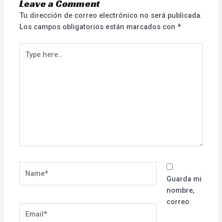
Leave a Comment
Tu dirección de correo electrónico no será publicada.
Los campos obligatorios están marcados con
*
Type
here..
Name*
Guarda mi
nombre,
correo
Email*