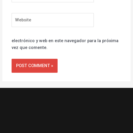
Website
electrónico y web en este navegador para la próxima
vez que comente.