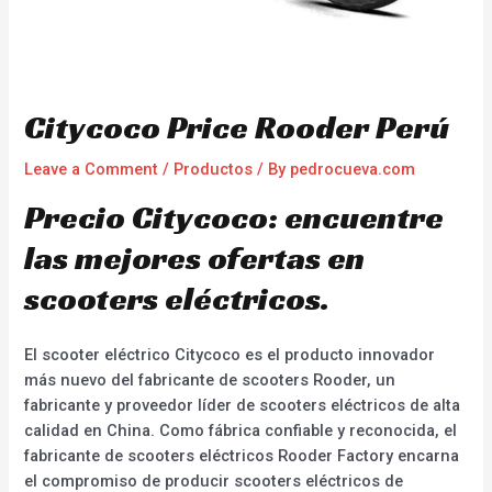
Citycoco Price Rooder Perú
Leave a Comment
/
Productos
/ By
pedrocueva.com
Precio Citycoco: encuentre
las mejores ofertas en
scooters eléctricos.
El scooter eléctrico Citycoco es el producto innovador
más nuevo del fabricante de scooters Rooder, un
fabricante y proveedor líder de scooters eléctricos de alta
calidad en China. Como fábrica confiable y reconocida, el
fabricante de scooters eléctricos Rooder Factory encarna
el compromiso de producir scooters eléctricos de