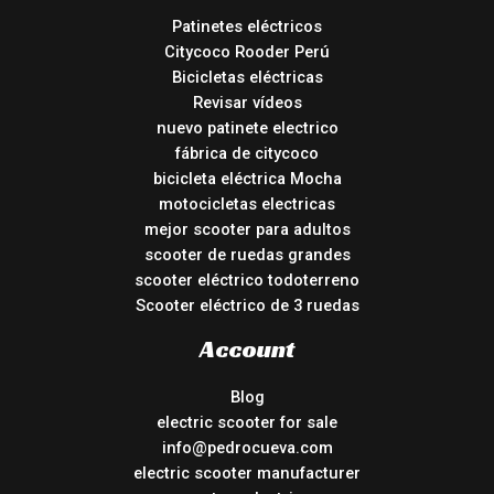
Patinetes eléctricos
Citycoco Rooder Perú
Bicicletas eléctricas
Revisar vídeos
nuevo patinete electrico
fábrica de citycoco
bicicleta eléctrica Mocha
motocicletas electricas
mejor scooter para adultos
scooter de ruedas grandes
scooter eléctrico todoterreno
Scooter eléctrico de 3 ruedas
Account
Blog
electric scooter for sale
info@pedrocueva.com
electric scooter manufacturer