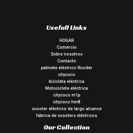
Usefull Links
HOGAR
Comercio
Sobre nosotros
Contacto
patinete eléctrico Rooder
citycoco
bicicleta eléctrica
Motocicleta eléctrica
citycoco m1p
citycoco hm8
scooter eléctrico de largo alcance
fábrica de scooters eléctricos
Our Collection