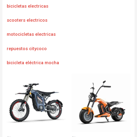
bicicletas electricas
scooters electricos
motocicletas electricas
repuestos citycoco
bicicleta eléctrica mocha