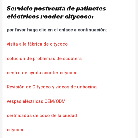
Servicio postventa de patinetes
eléctricos rooder citycoco:
por favor haga clic en el enlace a continuación:
visita a la fábrica de citycoco
solución de problemas de scooters
centro de ayuda scooter citycoco
Revisión de Citycoco y videos de unboxing
vespas eléctricas OEM/ODM
certificados de coco de la ciudad
citycoco