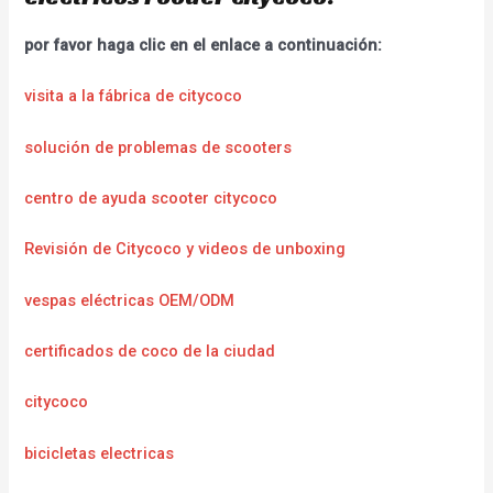
por favor haga clic en el enlace a continuación:
visita a la fábrica de citycoco
solución de problemas de scooters
centro de ayuda scooter citycoco
Revisión de Citycoco y videos de unboxing
vespas eléctricas OEM/ODM
certificados de coco de la ciudad
citycoco
bicicletas electricas