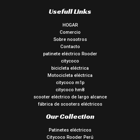
Usefull Links
HOGAR
Comercio
Sobre nosotros
Contacto
patinete eléctrico Rooder
citycoco
bicicleta eléctrica
Motocicleta eléctrica
citycoco m1p
citycoco hm8
scooter eléctrico de largo alcance
fábrica de scooters eléctricos
Our Collection
Patinetes eléctricos
Citycoco Rooder Perú