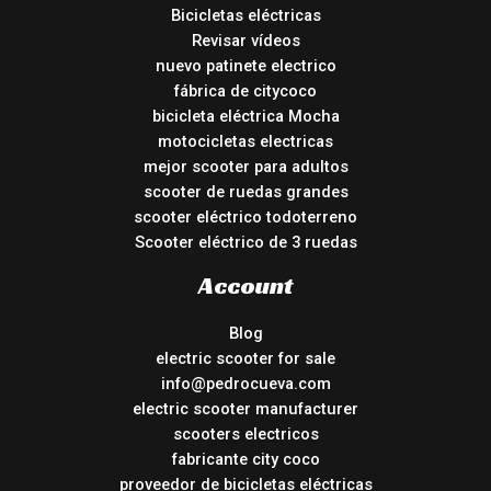
Bicicletas eléctricas
Revisar vídeos
nuevo patinete electrico
fábrica de citycoco
bicicleta eléctrica Mocha
motocicletas electricas
mejor scooter para adultos
scooter de ruedas grandes
scooter eléctrico todoterreno
Scooter eléctrico de 3 ruedas
Account
Blog
electric scooter for sale
info@pedrocueva.com
electric scooter manufacturer
scooters electricos
fabricante city coco
proveedor de bicicletas eléctricas