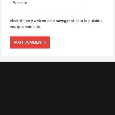
electrónico y web en este navegador para la próxima
vez que comente.