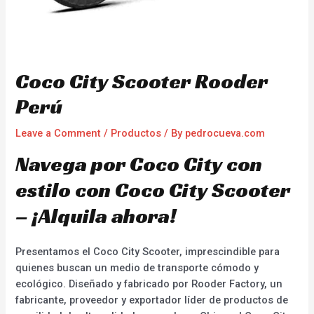
Coco City Scooter Rooder
Perú
Leave a Comment
/
Productos
/ By
pedrocueva.com
Navega por Coco City con
estilo con Coco City Scooter
– ¡Alquila ahora!
Presentamos el Coco City Scooter, imprescindible para
quienes buscan un medio de transporte cómodo y
ecológico. Diseñado y fabricado por Rooder Factory, un
fabricante, proveedor y exportador líder de productos de