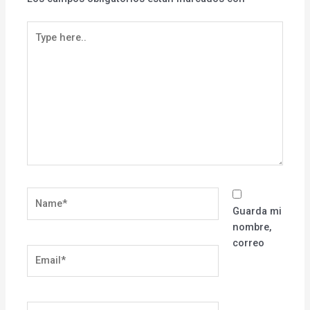
Type
here..
Name*
Guarda mi
nombre,
correo
Email*
Website