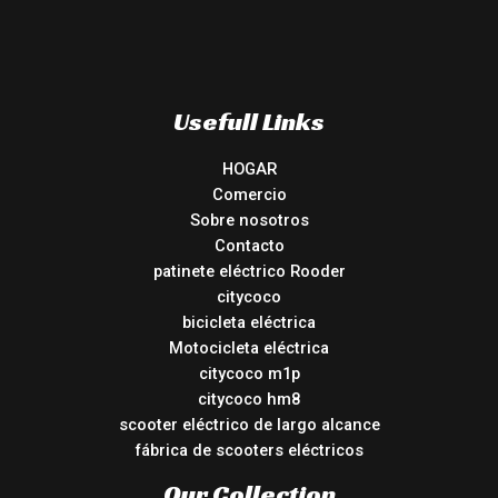
Usefull Links
HOGAR
Comercio
Sobre nosotros
Contacto
patinete eléctrico Rooder
citycoco
bicicleta eléctrica
Motocicleta eléctrica
citycoco m1p
citycoco hm8
scooter eléctrico de largo alcance
fábrica de scooters eléctricos
Our Collection