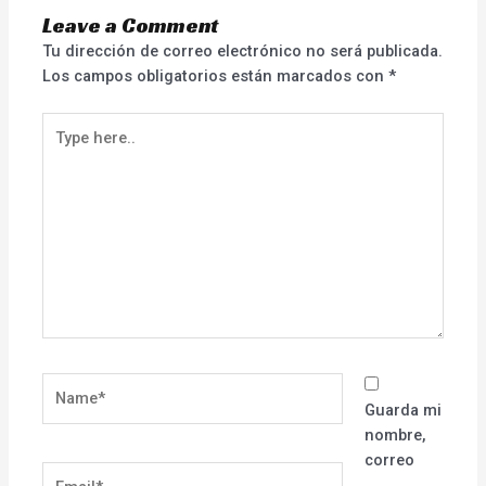
Leave a Comment
Tu dirección de correo electrónico no será publicada.
Los campos obligatorios están marcados con
*
Type
here..
Name*
Guarda mi
nombre,
correo
Email*