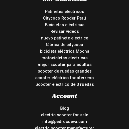
Patinetes eléctricos
Citycoco Rooder Perú
Bicicletas eléctricas
Revisar vídeos
nuevo patinete electrico
fábrica de citycoco
bicicleta eléctrica Mocha
motocicletas electricas
mejor scooter para adultos
scooter de ruedas grandes
scooter eléctrico todoterreno
Scooter eléctrico de 3 ruedas
Account
Blog
electric scooter for sale
info@pedrocueva.com
electric scooter manufacturer