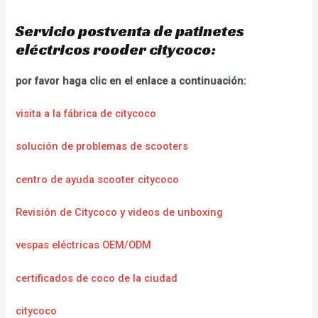
Servicio postventa de patinetes
eléctricos rooder citycoco:
por favor haga clic en el enlace a continuación:
visita a la fábrica de citycoco
solución de problemas de scooters
centro de ayuda scooter citycoco
Revisión de Citycoco y videos de unboxing
vespas eléctricas OEM/ODM
certificados de coco de la ciudad
citycoco