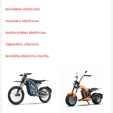
bicicletas electricas
scooters electricos
motocicletas electricas
repuestos citycoco
bicicleta eléctrica mocha