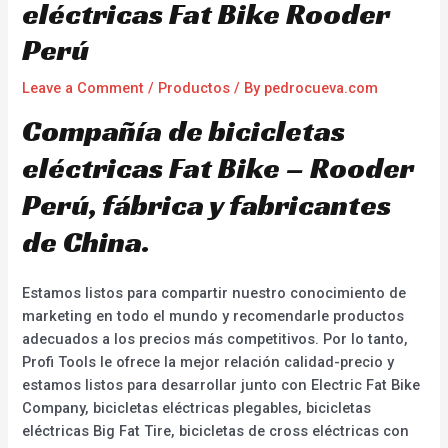
eléctricas Fat Bike Rooder
Perú
Leave a Comment
/
Productos
/ By
pedrocueva.com
Compañía de bicicletas
eléctricas Fat Bike – Rooder
Perú, fábrica y fabricantes
de China.
Estamos listos para compartir nuestro conocimiento de
marketing en todo el mundo y recomendarle productos
adecuados a los precios más competitivos. Por lo tanto,
Profi Tools le ofrece la mejor relación calidad-precio y
estamos listos para desarrollar junto con Electric Fat Bike
Company, bicicletas eléctricas plegables, bicicletas
eléctricas Big Fat Tire, bicicletas de cross eléctricas con