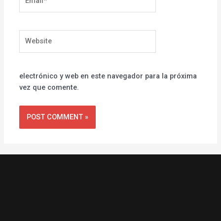
Website
electrónico y web en este navegador para la próxima
vez que comente.